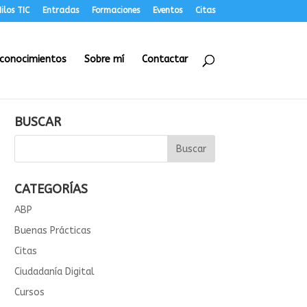
ilos TIC
Entradas
Formaciones
Eventos
Citas
conocimientos
Sobre mí
Contactar
BUSCAR
CATEGORÍAS
ABP
Buenas Prácticas
Citas
Ciudadanía Digital
Cursos