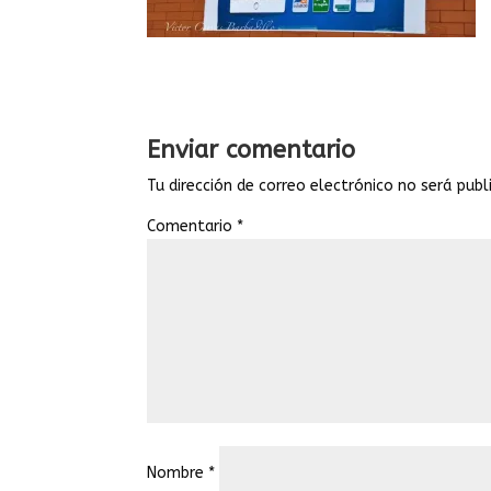
Enviar comentario
Tu dirección de correo electrónico no será publ
Comentario
*
Nombre
*