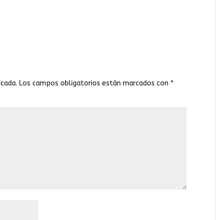
icada.
Los campos obligatorios están marcados con
*