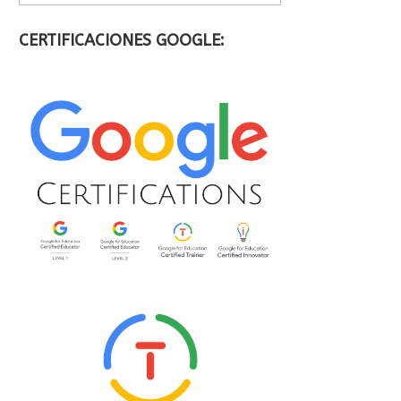
CERTIFICACIONES GOOGLE: