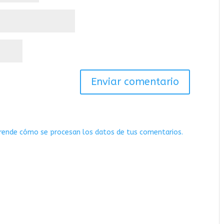
rende cómo se procesan los datos de tus comentarios.