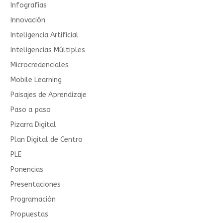
Infografías
Innovación
Inteligencia Artificial
Inteligencias Múltiples
Microcredenciales
Mobile Learning
Paisajes de Aprendizaje
Paso a paso
Pizarra Digital
Plan Digital de Centro
PLE
Ponencias
Presentaciones
Programación
Propuestas