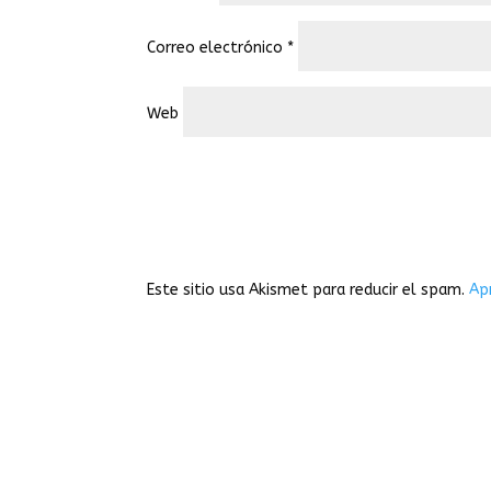
Correo electrónico
*
Web
Este sitio usa Akismet para reducir el spam.
Ap