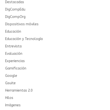
Destacadas
DigCompEdu
DigCompOrg
Dispositivos móviles
Educación
Educación y Tecnología
Entrevista
Evaluación
Experiencias
Gamificación
Google
Gsuite
Herramientas 2.0
Hilos
Imágenes