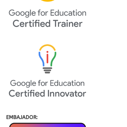
EMBAJADOR: