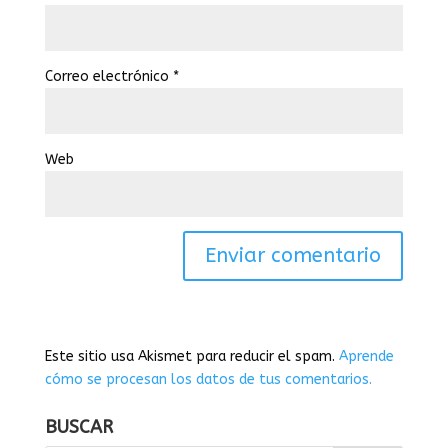
Correo electrónico
*
Web
Este sitio usa Akismet para reducir el spam.
Aprende
cómo se procesan los datos de tus comentarios.
BUSCAR