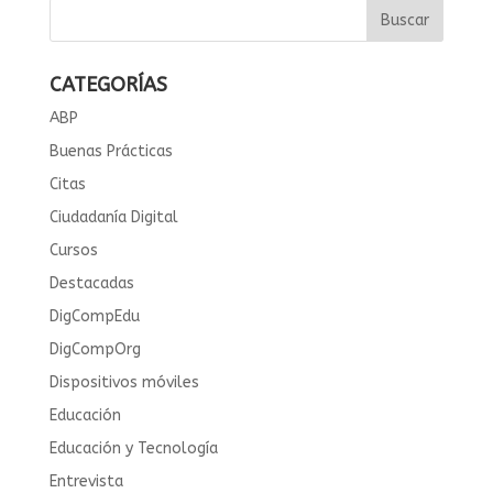
CATEGORÍAS
ABP
Buenas Prácticas
Citas
Ciudadanía Digital
Cursos
Destacadas
DigCompEdu
DigCompOrg
Dispositivos móviles
Educación
Educación y Tecnología
Entrevista