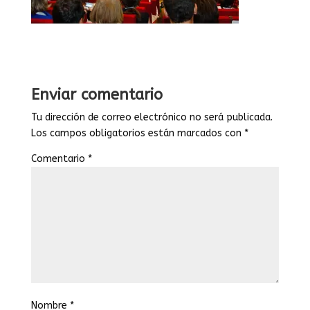
Enviar comentario
Tu dirección de correo electrónico no será publicada.
Los campos obligatorios están marcados con
*
Comentario
*
Nombre
*