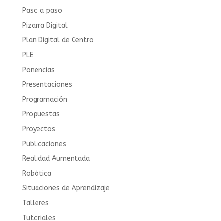
Paso a paso
Pizarra Digital
Plan Digital de Centro
PLE
Ponencias
Presentaciones
Programación
Propuestas
Proyectos
Publicaciones
Realidad Aumentada
Robótica
Situaciones de Aprendizaje
Talleres
Tutoriales