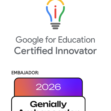
EMBAJADOR: