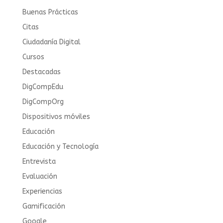
Buenas Prácticas
Citas
Ciudadanía Digital
Cursos
Destacadas
DigCompEdu
DigCompOrg
Dispositivos móviles
Educación
Educación y Tecnología
Entrevista
Evaluación
Experiencias
Gamificación
Google