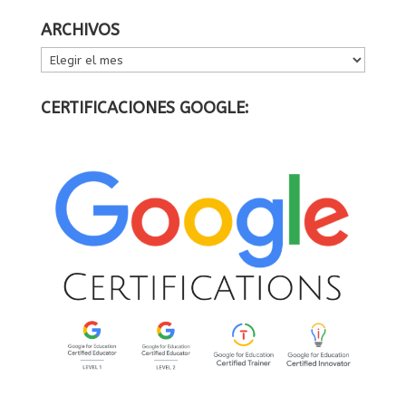
ARCHIVOS
ARCHIVOS
CERTIFICACIONES GOOGLE: