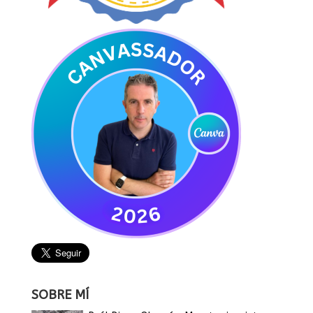
SOBRE MÍ