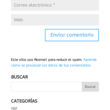
Este sitio usa Akismet para reducir el spam.
Aprende
cómo se procesan los datos de tus comentarios.
BUSCAR
CATEGORÍAS
ABP