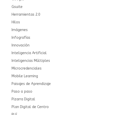
Gsuite
Herramientas 2.0
Hilos
Imágenes
Infografías
Innovación
Inteligencia Artificial
Inteligencias Múltiples
Microcredenciales
Mobile Learning
Paisajes de Aprendizaje
Paso a paso
Pizarra Digital
Plan Digital de Centro
PLE