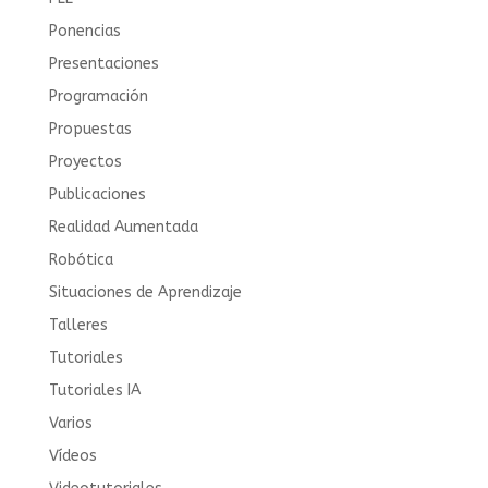
Ponencias
Presentaciones
Programación
Propuestas
Proyectos
Publicaciones
Realidad Aumentada
Robótica
Situaciones de Aprendizaje
Talleres
Tutoriales
Tutoriales IA
Varios
Vídeos