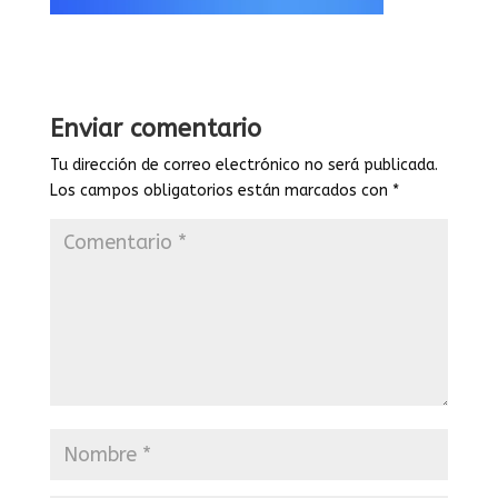
Enviar comentario
Tu dirección de correo electrónico no será publicada.
Los campos obligatorios están marcados con
*