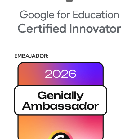
EMBAJADOR: