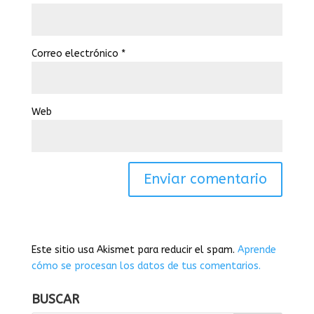
Correo electrónico
*
Web
Este sitio usa Akismet para reducir el spam.
Aprende
cómo se procesan los datos de tus comentarios.
BUSCAR