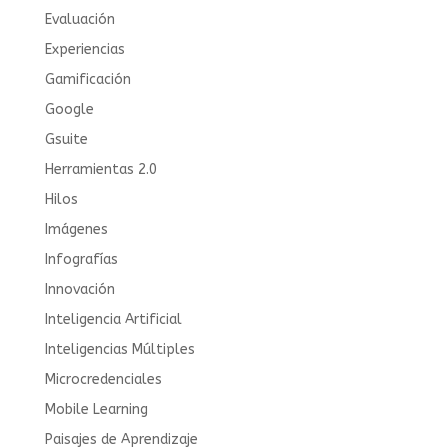
Evaluación
Experiencias
Gamificación
Google
Gsuite
Herramientas 2.0
Hilos
Imágenes
Infografías
Innovación
Inteligencia Artificial
Inteligencias Múltiples
Microcredenciales
Mobile Learning
Paisajes de Aprendizaje