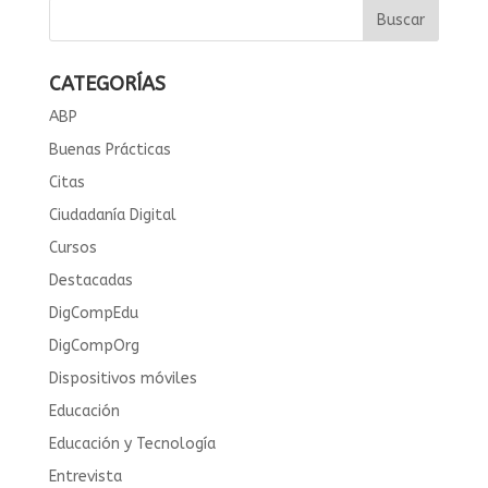
CATEGORÍAS
ABP
Buenas Prácticas
Citas
Ciudadanía Digital
Cursos
Destacadas
DigCompEdu
DigCompOrg
Dispositivos móviles
Educación
Educación y Tecnología
Entrevista