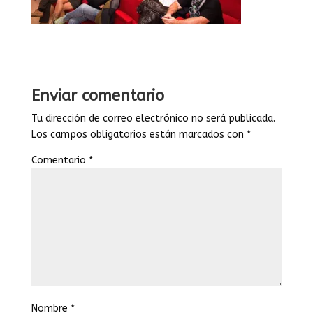
Enviar comentario
Tu dirección de correo electrónico no será publicada.
Los campos obligatorios están marcados con
*
Comentario
*
Nombre
*