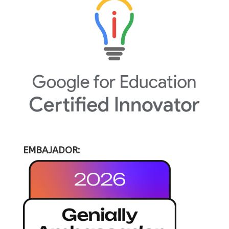
EMBAJADOR: