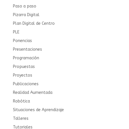
Paso a paso
Pizarra Digital
Plan Digital de Centro
PLE
Ponencias
Presentaciones
Programación
Propuestas
Proyectos
Publicaciones
Realidad Aumentada
Robótica
Situaciones de Aprendizaje
Talleres
Tutoriales