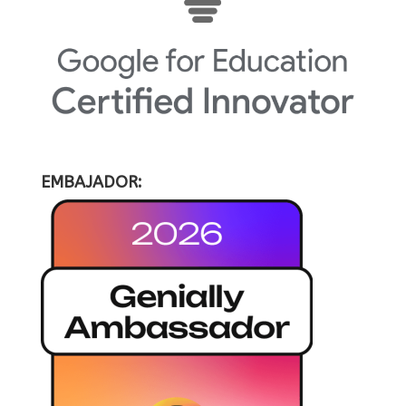
EMBAJADOR: