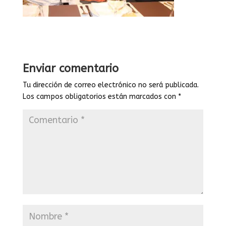
Enviar comentario
Tu dirección de correo electrónico no será publicada.
Los campos obligatorios están marcados con
*