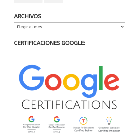
ARCHIVOS
ARCHIVOS
CERTIFICACIONES GOOGLE: