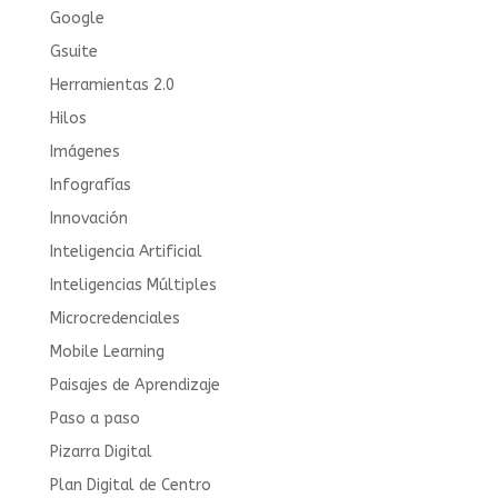
Google
Gsuite
Herramientas 2.0
Hilos
Imágenes
Infografías
Innovación
Inteligencia Artificial
Inteligencias Múltiples
Microcredenciales
Mobile Learning
Paisajes de Aprendizaje
Paso a paso
Pizarra Digital
Plan Digital de Centro