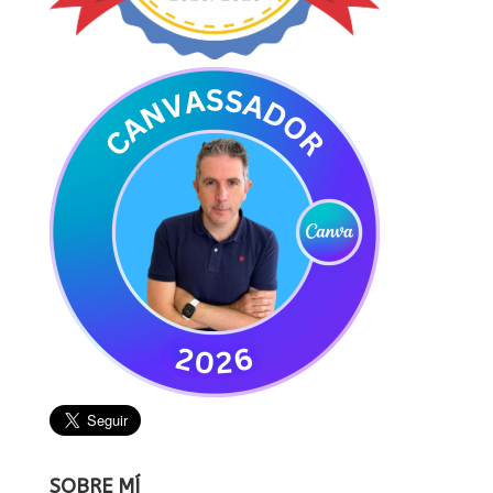
SOBRE MÍ