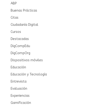
ABP
Buenas Prácticas
Citas
Ciudadanía Digital
Cursos
Destacadas
DigCompEdu
DigCompOrg
Dispositivos móviles
Educación
Educación y Tecnología
Entrevista
Evaluación
Experiencias
Gamificación