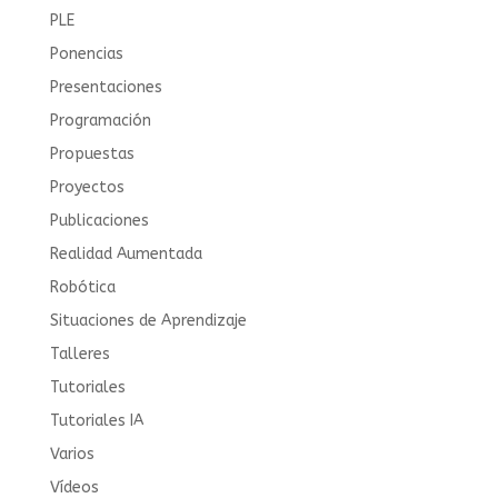
PLE
Ponencias
Presentaciones
Programación
Propuestas
Proyectos
Publicaciones
Realidad Aumentada
Robótica
Situaciones de Aprendizaje
Talleres
Tutoriales
Tutoriales IA
Varios
Vídeos