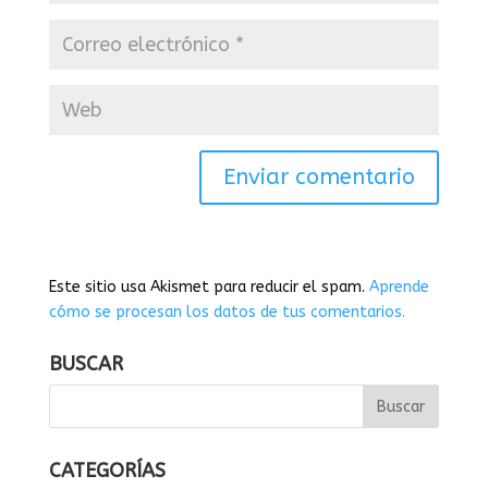
Este sitio usa Akismet para reducir el spam.
Aprende
cómo se procesan los datos de tus comentarios.
BUSCAR
CATEGORÍAS