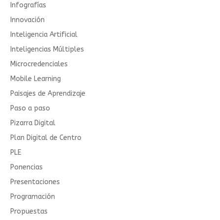
Infografías
Innovación
Inteligencia Artificial
Inteligencias Múltiples
Microcredenciales
Mobile Learning
Paisajes de Aprendizaje
Paso a paso
Pizarra Digital
Plan Digital de Centro
PLE
Ponencias
Presentaciones
Programación
Propuestas