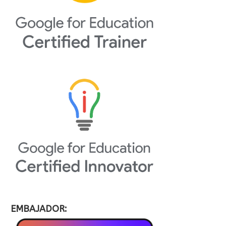
EMBAJADOR: