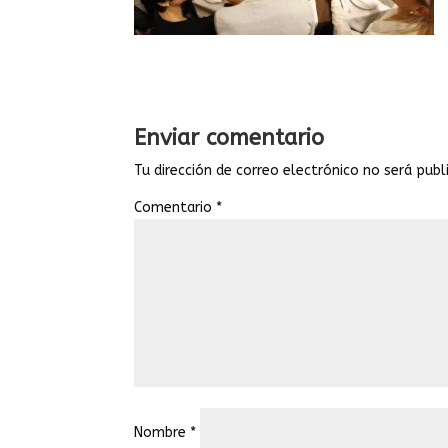
Enviar comentario
Tu dirección de correo electrónico no será publ
Comentario
*
Nombre
*