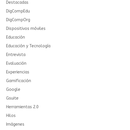
Destacadas
DigCompEdu
DigCompOrg
Dispositivos móviles
Educación
Educación y Tecnología
Entrevista
Evaluación
Experiencias
Gamificación
Google
Gsuite
Herramientas 2.0
Hilos
Imágenes