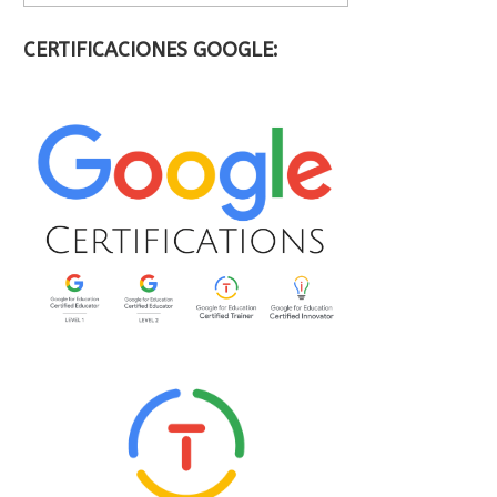
CERTIFICACIONES GOOGLE: