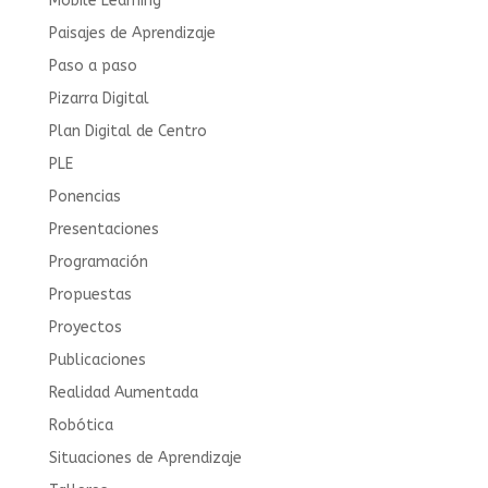
Mobile Learning
Paisajes de Aprendizaje
Paso a paso
Pizarra Digital
Plan Digital de Centro
PLE
Ponencias
Presentaciones
Programación
Propuestas
Proyectos
Publicaciones
Realidad Aumentada
Robótica
Situaciones de Aprendizaje