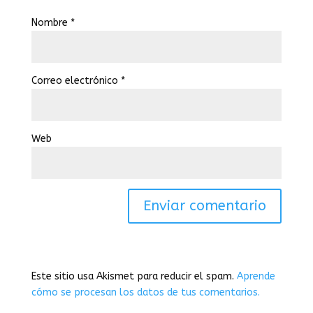
Nombre
*
Correo electrónico
*
Web
Este sitio usa Akismet para reducir el spam.
Aprende
cómo se procesan los datos de tus comentarios.