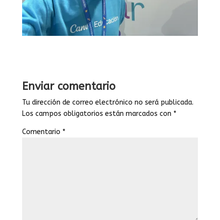
Enviar comentario
Tu dirección de correo electrónico no será publicada.
Los campos obligatorios están marcados con
*
Comentario
*