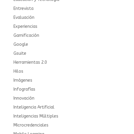
Entrevista
Evaluación
Experiencias
Gamificación
Google
Gsuite
Herramientas 2.0
Hilos
Imágenes
Infografías
Innovación
Inteligencia Artificial
Inteligencias Múltiples
Microcredenciales