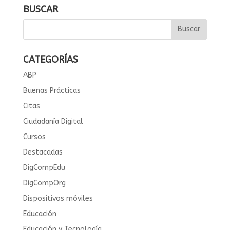
BUSCAR
CATEGORÍAS
ABP
Buenas Prácticas
Citas
Ciudadanía Digital
Cursos
Destacadas
DigCompEdu
DigCompOrg
Dispositivos móviles
Educación
Educación y Tecnología