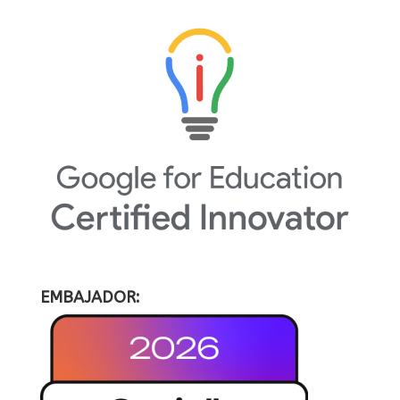
EMBAJADOR: