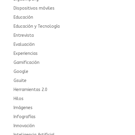
Dispositivos móviles
Educación
Educación y Tecnología
Entrevista
Evaluación
Experiencias
Gamificación
Google
Gsuite
Herramientas 2.0
Hilos
Imágenes
Infografías
Innovación
Inteligencia Artificial