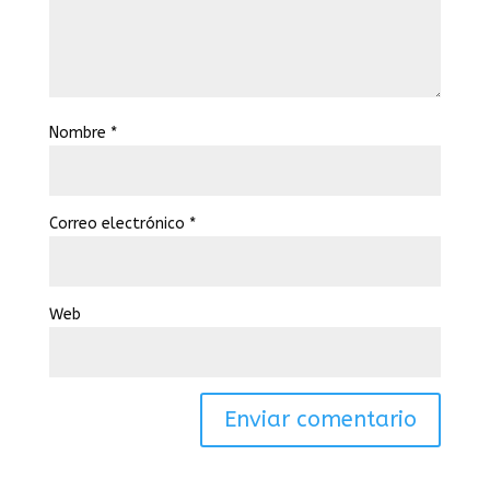
Nombre
*
Correo electrónico
*
Web