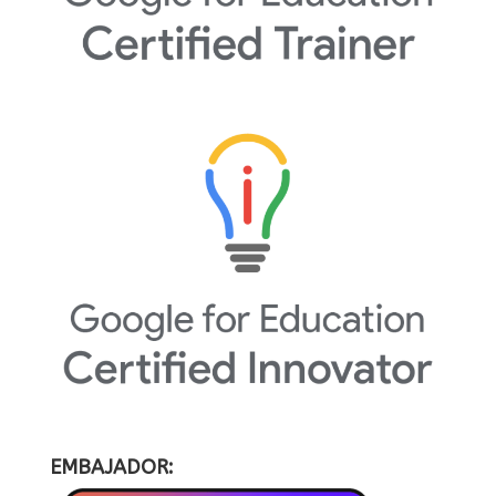
EMBAJADOR: