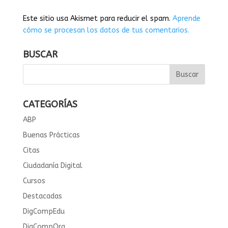
Este sitio usa Akismet para reducir el spam.
Aprende
cómo se procesan los datos de tus comentarios.
BUSCAR
CATEGORÍAS
ABP
Buenas Prácticas
Citas
Ciudadanía Digital
Cursos
Destacadas
DigCompEdu
DigCompOrg