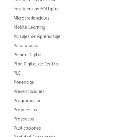
Inteligencias Múltiples
Microcredenciales
Mobile Learning
Paisajes de Aprendizaje
Paso a paso
Pizarra Digital
Plan Digital de Centro
PLE
Ponencias
Presentaciones
Programación
Propuestas
Proyectos
Publicaciones