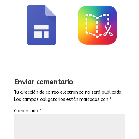
Enviar comentario
Tu dirección de correo electrónico no será publicada.
Los campos obligatorios están marcados con
*
Comentario
*