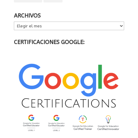
ARCHIVOS
ARCHIVOS
CERTIFICACIONES GOOGLE: