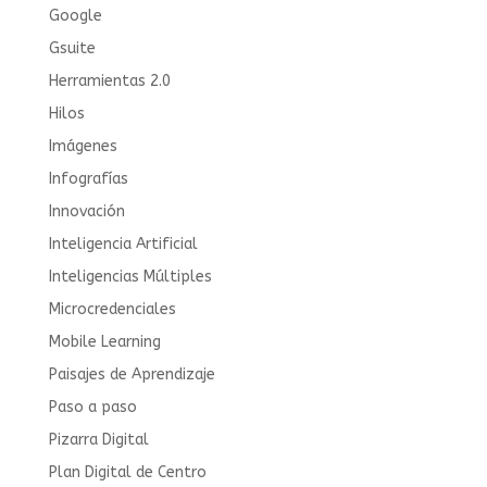
Google
Gsuite
Herramientas 2.0
Hilos
Imágenes
Infografías
Innovación
Inteligencia Artificial
Inteligencias Múltiples
Microcredenciales
Mobile Learning
Paisajes de Aprendizaje
Paso a paso
Pizarra Digital
Plan Digital de Centro