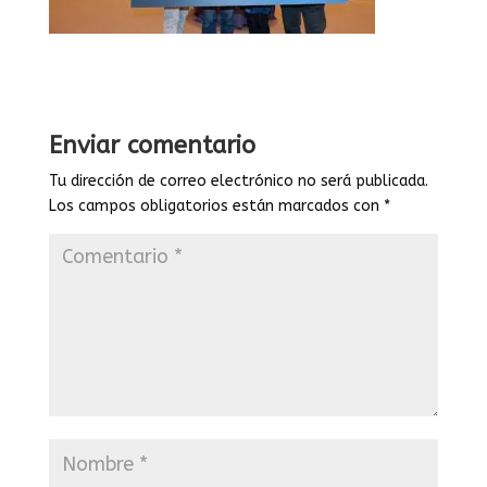
Enviar comentario
Tu dirección de correo electrónico no será publicada.
Los campos obligatorios están marcados con
*