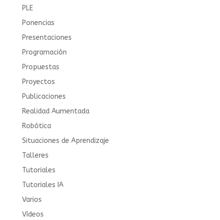
PLE
Ponencias
Presentaciones
Programación
Propuestas
Proyectos
Publicaciones
Realidad Aumentada
Robótica
Situaciones de Aprendizaje
Talleres
Tutoriales
Tutoriales IA
Varios
Vídeos