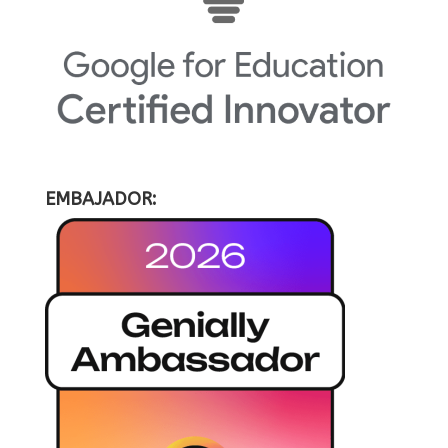
EMBAJADOR: