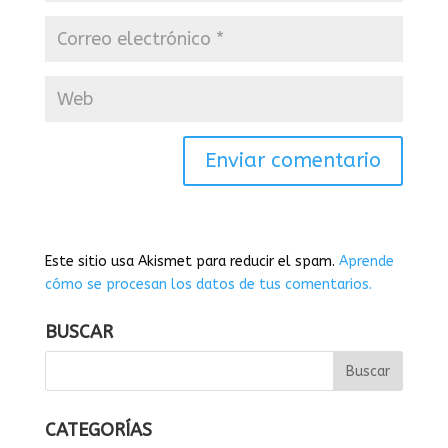
Este sitio usa Akismet para reducir el spam.
Aprende
cómo se procesan los datos de tus comentarios.
BUSCAR
CATEGORÍAS