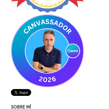
SOBRE MÍ