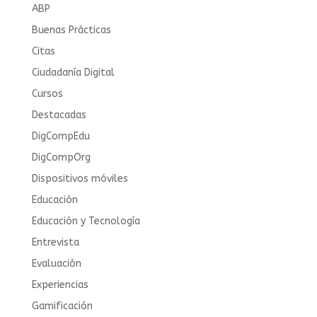
ABP
Buenas Prácticas
Citas
Ciudadanía Digital
Cursos
Destacadas
DigCompEdu
DigCompOrg
Dispositivos móviles
Educación
Educación y Tecnología
Entrevista
Evaluación
Experiencias
Gamificación