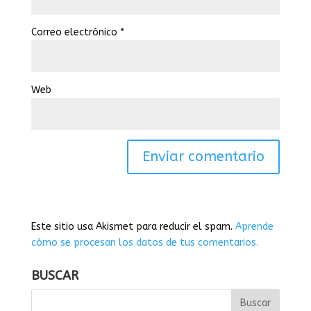
Correo electrónico
*
Web
Este sitio usa Akismet para reducir el spam.
Aprende
cómo se procesan los datos de tus comentarios.
BUSCAR