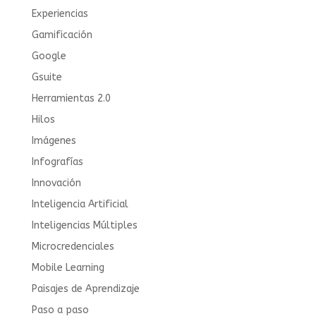
Experiencias
Gamificación
Google
Gsuite
Herramientas 2.0
Hilos
Imágenes
Infografías
Innovación
Inteligencia Artificial
Inteligencias Múltiples
Microcredenciales
Mobile Learning
Paisajes de Aprendizaje
Paso a paso