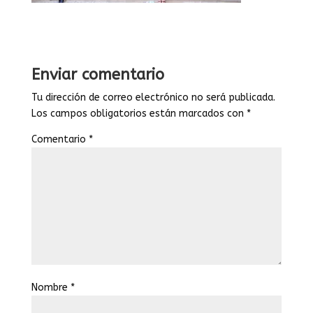
Enviar comentario
Tu dirección de correo electrónico no será publicada.
Los campos obligatorios están marcados con
*
Comentario
*
Nombre
*