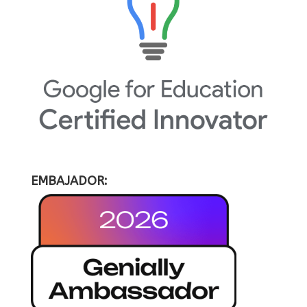
EMBAJADOR: