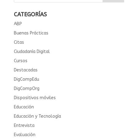
CATEGORÍAS
ABP
Buenas Prácticas
Citas
Ciudadanía Digital
Cursos
Destacadas
DigCompEdu
DigCompOrg
Dispositivos móviles
Educación
Educación y Tecnología
Entrevista
Evaluación