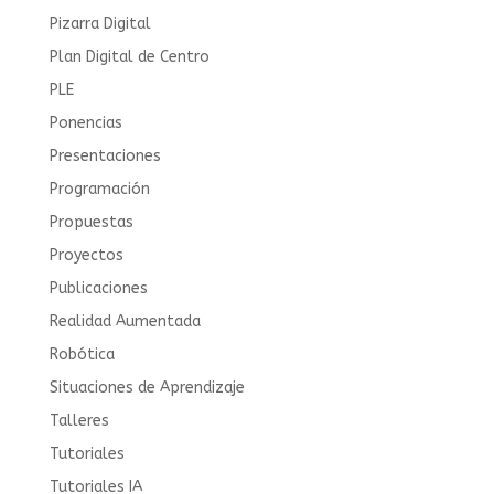
Pizarra Digital
Plan Digital de Centro
PLE
Ponencias
Presentaciones
Programación
Propuestas
Proyectos
Publicaciones
Realidad Aumentada
Robótica
Situaciones de Aprendizaje
Talleres
Tutoriales
Tutoriales IA