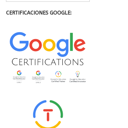
CERTIFICACIONES GOOGLE: