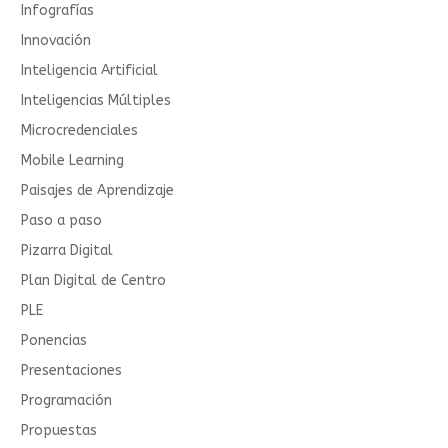
Infografías
Innovación
Inteligencia Artificial
Inteligencias Múltiples
Microcredenciales
Mobile Learning
Paisajes de Aprendizaje
Paso a paso
Pizarra Digital
Plan Digital de Centro
PLE
Ponencias
Presentaciones
Programación
Propuestas