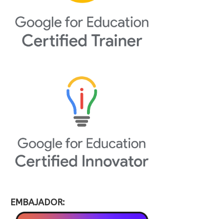
EMBAJADOR: