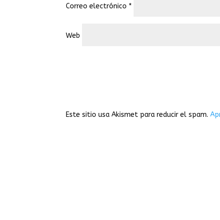
Correo electrónico
*
Web
Este sitio usa Akismet para reducir el spam.
Ap