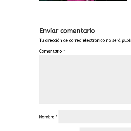
Enviar comentario
Tu dirección de correo electrónico no será publ
Comentario
*
Nombre
*