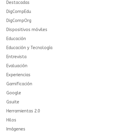
Destacadas
DigCompEdu
DigCompOrg
Dispositivos móviles
Educación
Educación y Tecnología
Entrevista
Evaluación
Experiencias
Gamificación
Google
Gsuite
Herramientas 2.0
Hilos
Imágenes