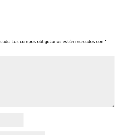
icada.
Los campos obligatorios están marcados con
*