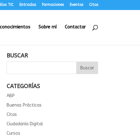
ilos TIC
Entradas
Formaciones
Eventos
Citas
conocimientos
Sobre mí
Contactar
BUSCAR
CATEGORÍAS
ABP
Buenas Prácticas
Citas
Ciudadanía Digital
Cursos