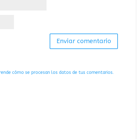
rende cómo se procesan los datos de tus comentarios.