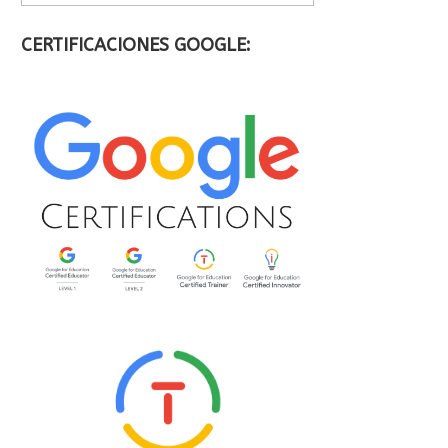
CERTIFICACIONES GOOGLE: