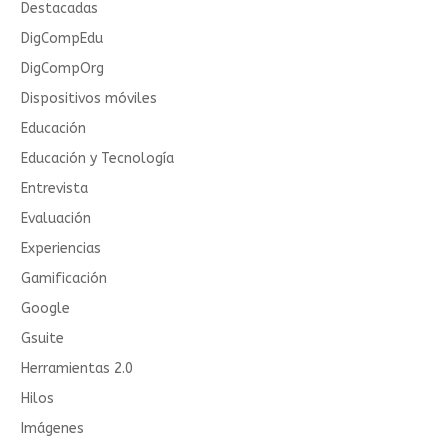
Destacadas
DigCompEdu
DigCompOrg
Dispositivos móviles
Educación
Educación y Tecnología
Entrevista
Evaluación
Experiencias
Gamificación
Google
Gsuite
Herramientas 2.0
Hilos
Imágenes