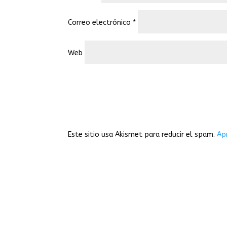
Correo electrónico
*
Web
Este sitio usa Akismet para reducir el spam.
Ap