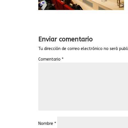
Enviar comentario
Tu dirección de correo electrónico no será publ
Comentario
*
Nombre
*