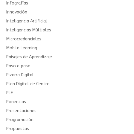
Infografías
Innovación
Inteligencia Artificial
Inteligencias Múltiples
Microcredenciales
Mobile Learning
Paisajes de Aprendizaje
Paso a paso
Pizarra Digital
Plan Digital de Centro
PLE
Ponencias
Presentaciones
Programación
Propuestas