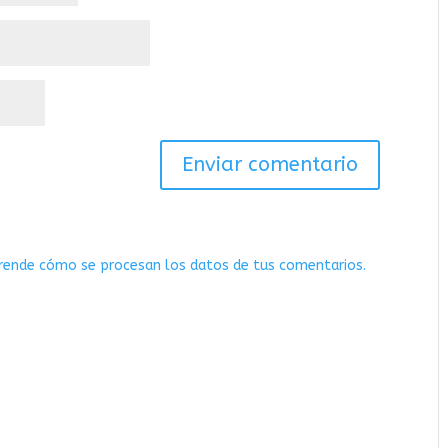
rende cómo se procesan los datos de tus comentarios.