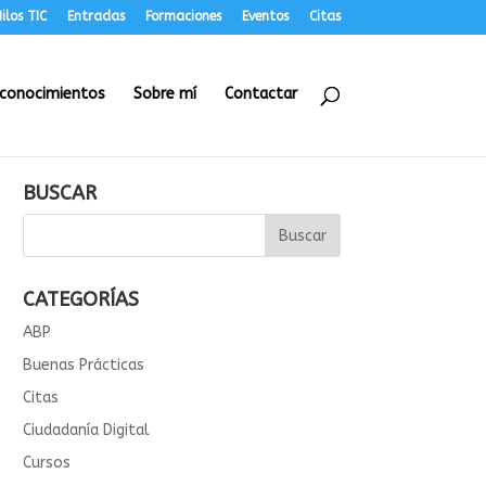
ilos TIC
Entradas
Formaciones
Eventos
Citas
conocimientos
Sobre mí
Contactar
BUSCAR
CATEGORÍAS
ABP
Buenas Prácticas
Citas
Ciudadanía Digital
Cursos