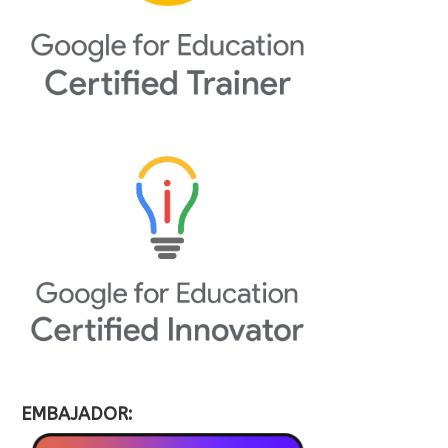
EMBAJADOR: