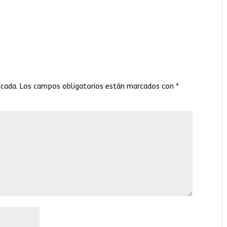
icada.
Los campos obligatorios están marcados con
*