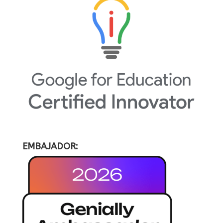
EMBAJADOR: