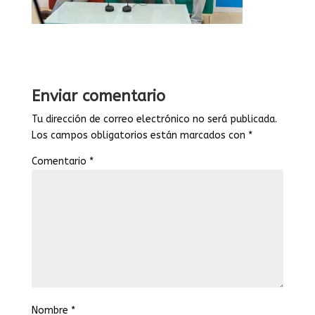
Enviar comentario
Tu dirección de correo electrónico no será publicada.
Los campos obligatorios están marcados con
*
Comentario
*
Nombre
*