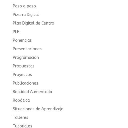
Paso a paso
Pizarra Digital
Plan Digital de Centro
PLE
Ponencias
Presentaciones
Programación
Propuestas
Proyectos
Publicaciones
Realidad Aumentada
Robótica
Situaciones de Aprendizaje
Talleres
Tutoriales