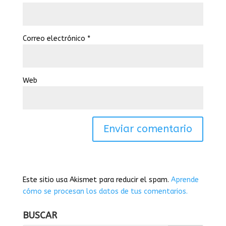
Correo electrónico
*
Web
Este sitio usa Akismet para reducir el spam.
Aprende
cómo se procesan los datos de tus comentarios.
BUSCAR