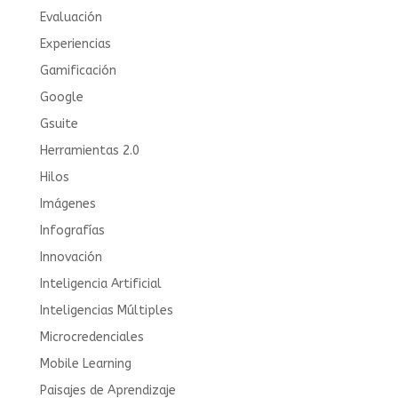
Evaluación
Experiencias
Gamificación
Google
Gsuite
Herramientas 2.0
Hilos
Imágenes
Infografías
Innovación
Inteligencia Artificial
Inteligencias Múltiples
Microcredenciales
Mobile Learning
Paisajes de Aprendizaje