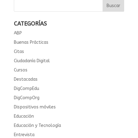
CATEGORÍAS
ABP
Buenas Prácticas
Citas
Ciudadanía Digital
Cursos
Destacadas
DigCompEdu
DigCompOrg
Dispositivos móviles
Educación
Educación y Tecnología
Entrevista