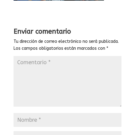
Enviar comentario
Tu dirección de correo electrónico no será publicada.
Los campos obligatorios están marcados con
*