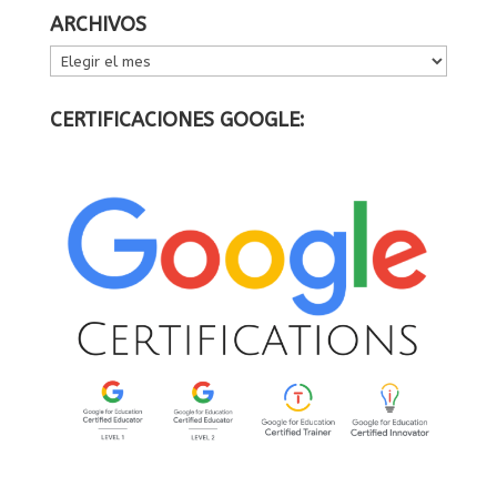
ARCHIVOS
ARCHIVOS
CERTIFICACIONES GOOGLE: