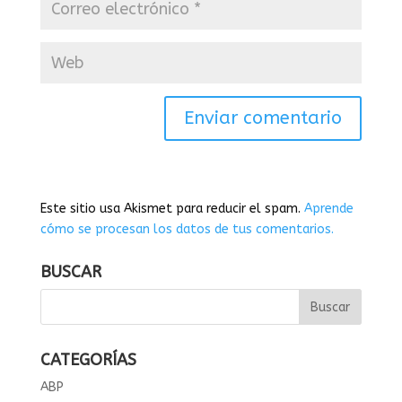
Este sitio usa Akismet para reducir el spam.
Aprende
cómo se procesan los datos de tus comentarios.
BUSCAR
CATEGORÍAS
ABP