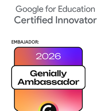
EMBAJADOR: