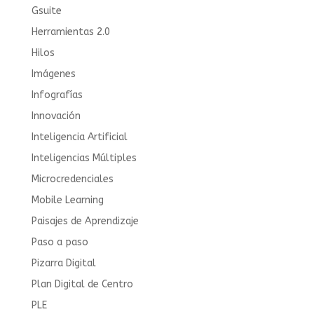
Gsuite
Herramientas 2.0
Hilos
Imágenes
Infografías
Innovación
Inteligencia Artificial
Inteligencias Múltiples
Microcredenciales
Mobile Learning
Paisajes de Aprendizaje
Paso a paso
Pizarra Digital
Plan Digital de Centro
PLE