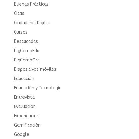
Buenas Prácticas
Citas
Ciudadanía Digital
Cursos
Destacadas
DigCompEdu
DigCompOrg
Dispositivos móviles
Educación
Educación y Tecnología
Entrevista
Evaluación
Experiencias
Gamificación
Google