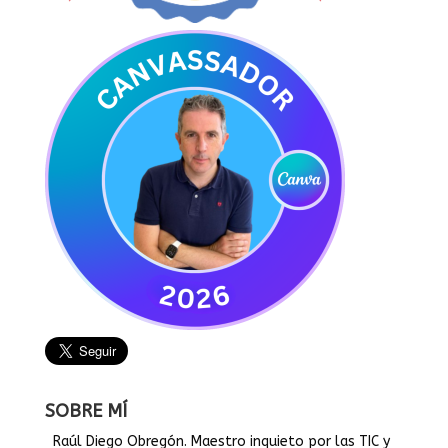
SOBRE MÍ
Raúl Diego Obregón. Maestro inquieto por las TIC y