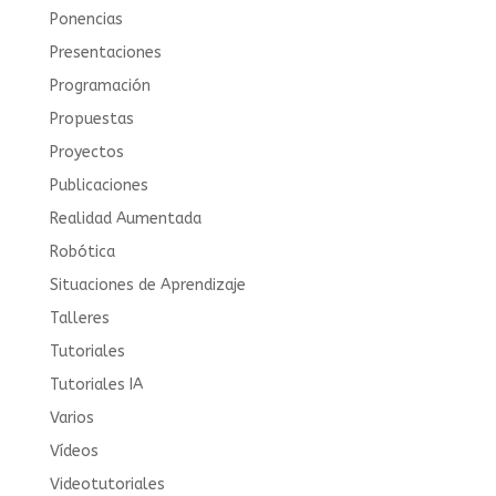
Ponencias
Presentaciones
Programación
Propuestas
Proyectos
Publicaciones
Realidad Aumentada
Robótica
Situaciones de Aprendizaje
Talleres
Tutoriales
Tutoriales IA
Varios
Vídeos
Videotutoriales