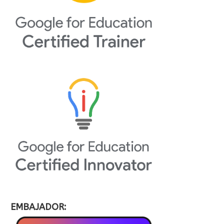
EMBAJADOR: