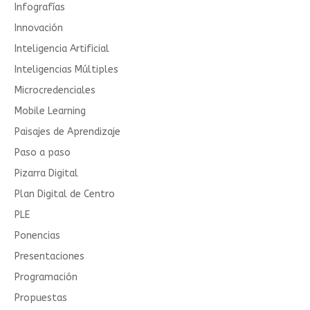
Infografías
Innovación
Inteligencia Artificial
Inteligencias Múltiples
Microcredenciales
Mobile Learning
Paisajes de Aprendizaje
Paso a paso
Pizarra Digital
Plan Digital de Centro
PLE
Ponencias
Presentaciones
Programación
Propuestas