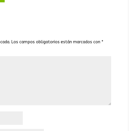
icada.
Los campos obligatorios están marcados con
*