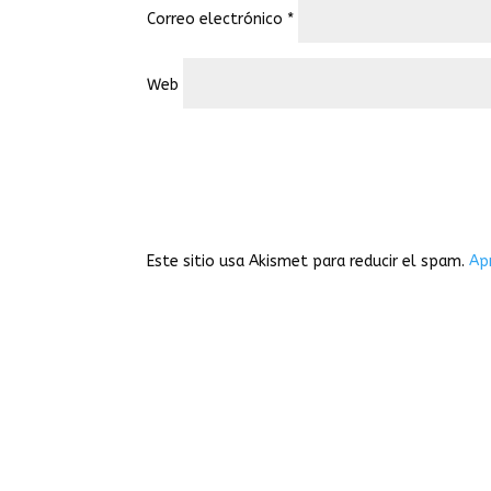
Correo electrónico
*
Web
Este sitio usa Akismet para reducir el spam.
Ap