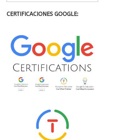
CERTIFICACIONES GOOGLE: