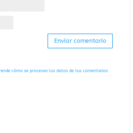
rende cómo se procesan los datos de tus comentarios.