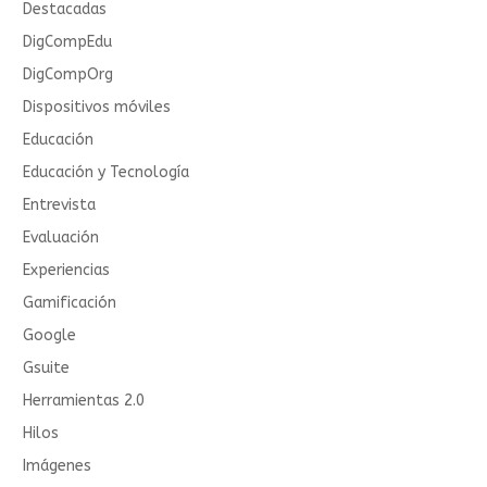
Destacadas
DigCompEdu
DigCompOrg
Dispositivos móviles
Educación
Educación y Tecnología
Entrevista
Evaluación
Experiencias
Gamificación
Google
Gsuite
Herramientas 2.0
Hilos
Imágenes