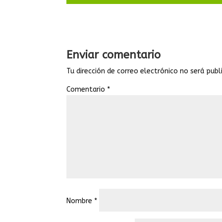
Enviar comentario
Tu dirección de correo electrónico no será publ
Comentario
*
Nombre
*