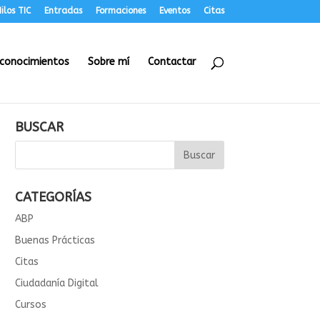
ilos TIC
Entradas
Formaciones
Eventos
Citas
conocimientos
Sobre mí
Contactar
BUSCAR
CATEGORÍAS
ABP
Buenas Prácticas
Citas
Ciudadanía Digital
Cursos