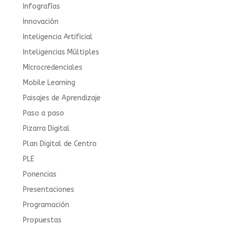
Infografías
Innovación
Inteligencia Artificial
Inteligencias Múltiples
Microcredenciales
Mobile Learning
Paisajes de Aprendizaje
Paso a paso
Pizarra Digital
Plan Digital de Centro
PLE
Ponencias
Presentaciones
Programación
Propuestas