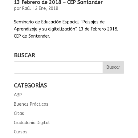
13 Febrero de 2018 – CEP Santander
por
Raúl
|
2 Ene, 2018
Seminario de Educación Espacial “Paisajes de
Aprendizaje y su digitalización”. 13 de Febrero 2018.
CEP de Santander.
BUSCAR
CATEGORÍAS
ABP
Buenas Prácticas
Citas
Ciudadanía Digital
Cursos