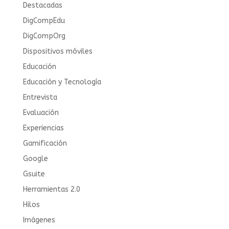
Destacadas
DigCompEdu
DigCompOrg
Dispositivos móviles
Educación
Educación y Tecnología
Entrevista
Evaluación
Experiencias
Gamificación
Google
Gsuite
Herramientas 2.0
Hilos
Imágenes