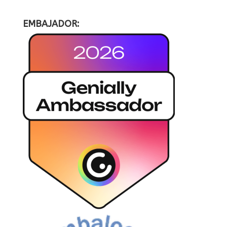
EMBAJADOR: