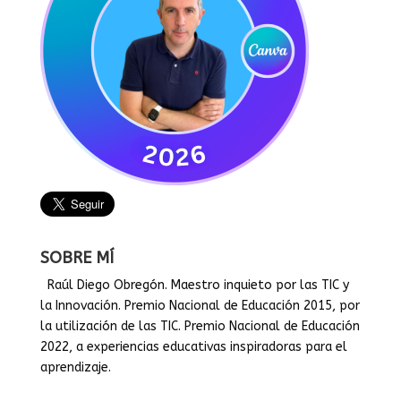
SOBRE MÍ
Raúl Diego Obregón. Maestro inquieto por las TIC y
la Innovación. Premio Nacional de Educación 2015, por
la utilización de las TIC. Premio Nacional de Educación
2022, a experiencias educativas inspiradoras para el
aprendizaje.