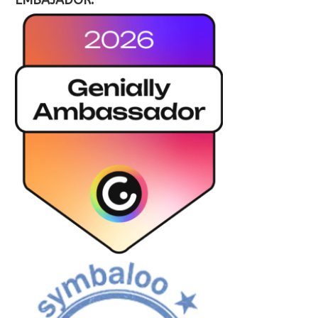
EMBAJADOR: