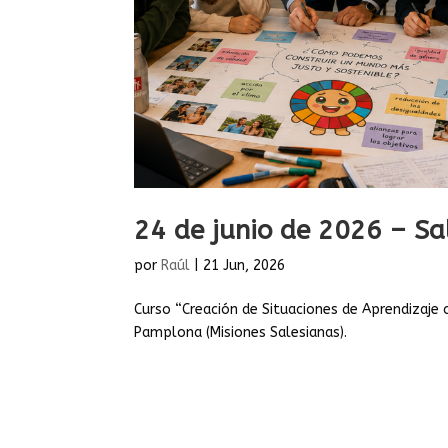
24 de junio de 2026 – S
por
Raúl
|
21 Jun, 2026
Curso “Creación de Situaciones de Aprendizaje 
Pamplona (Misiones Salesianas).