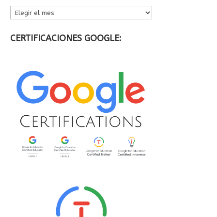
ARCHIVOS
CERTIFICACIONES GOOGLE: