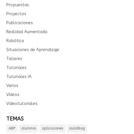
Propuestas
Proyectos
Publicaciones
Realidad Aumentada
Robótica
Situaciones de Aprendizaje
Talleres
Tutoriales
Tutoriales IA
Varios
Vídeos
Videotutoriales
TEMAS
ABP
alumnos
aplicaciones
aulablog