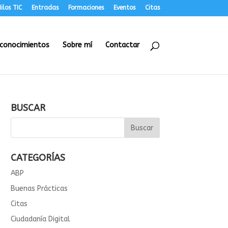
ilos TIC
Entradas
Formaciones
Eventos
Citas
conocimientos
Sobre mí
Contactar
BUSCAR
CATEGORÍAS
ABP
Buenas Prácticas
Citas
Ciudadanía Digital