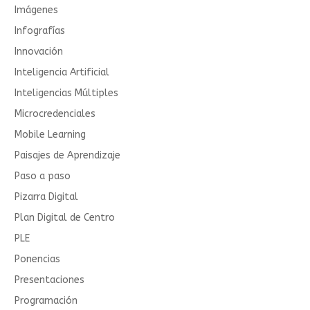
Imágenes
Infografías
Innovación
Inteligencia Artificial
Inteligencias Múltiples
Microcredenciales
Mobile Learning
Paisajes de Aprendizaje
Paso a paso
Pizarra Digital
Plan Digital de Centro
PLE
Ponencias
Presentaciones
Programación