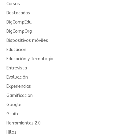
Cursos
Destacadas
DigCompEdu
DigCompOrg
Dispositivos móviles
Educación
Educación y Tecnología
Entrevista
Evaluación
Experiencias
Gamificación
Google
Gsuite
Herramientas 2.0
Hilos