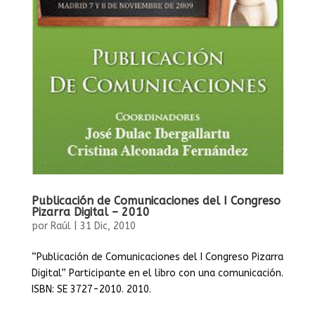
Publicación de Comunicaciones del I Congreso
Pizarra Digital – 2010
por
Raúl
|
31 Dic, 2010
“Publicación de Comunicaciones del I Congreso Pizarra
Digital” Participante en el libro con una comunicación.
ISBN: SE 3727-2010. 2010.