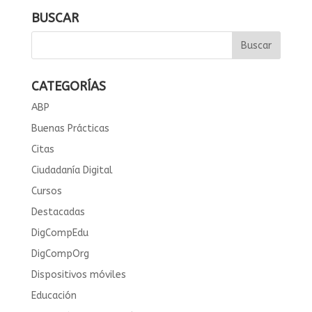
BUSCAR
CATEGORÍAS
ABP
Buenas Prácticas
Citas
Ciudadanía Digital
Cursos
Destacadas
DigCompEdu
DigCompOrg
Dispositivos móviles
Educación