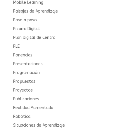
Mobile Learning
Paisajes de Aprendizaje
Paso a paso
Pizarra Digital
Plan Digital de Centro
PLE
Ponencias
Presentaciones
Programación
Propuestas
Proyectos
Publicaciones
Realidad Aumentada
Robótica
Situaciones de Aprendizaje