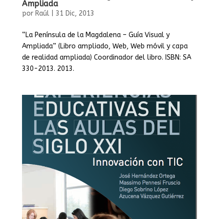
Ampliada
por
Raúl
|
31 Dic, 2013
“La Península de la Magdalena – Guía Visual y
Ampliada” (Libro ampliado, Web, Web móvil y capa
de realidad ampliada) Coordinador del libro. ISBN: SA
330-2013. 2013.