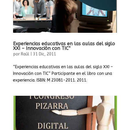
Experiencias educativas en las aulas del siglo
XXI – Innovación con TIC”
por
Raúl
|
31 Dic, 2011
“Experiencias educativas en las aulas del siglo XXI –
Innovación con TIC” Participante en el libro con una
experiencia. ISBN: M 23081-2011. 2011.