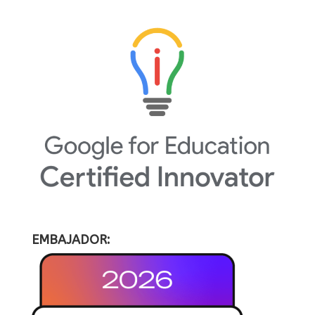
EMBAJADOR: