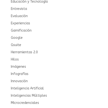
Educación y Tecnología
Entrevista
Evaluación
Experiencias
Gamificación
Google
Gsuite
Herramientas 2.0
Hilos
Imágenes
Infografías
Innovación
Inteligencia Artificial
Inteligencias Múltiples
Microcredenciales