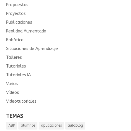
Propuestas
Proyectos
Publicaciones
Realidad Aumentada
Robótica
Situaciones de Aprendizaje
Talleres
Tutoriales
Tutoriales IA
Varios
Vídeos
Videotutoriales
TEMAS
ABP
alumnos
aplicaciones
aulablog