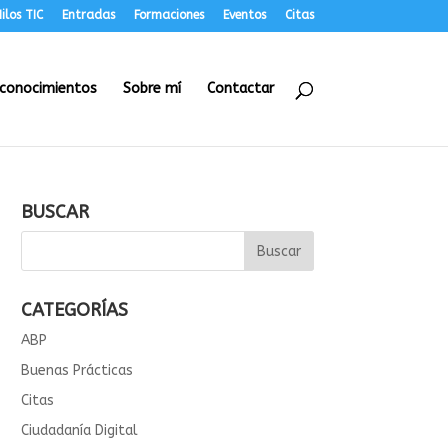
ilos TIC
Entradas
Formaciones
Eventos
Citas
conocimientos
Sobre mí
Contactar
BUSCAR
CATEGORÍAS
ABP
Buenas Prácticas
Citas
Ciudadanía Digital