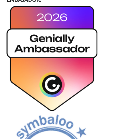
EMBAJADOR: