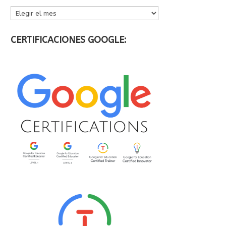
ARCHIVOS
CERTIFICACIONES GOOGLE: