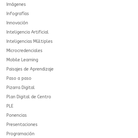
Imágenes
Infografías
Innovación
Inteligencia Artificial
Inteligencias Múltiples
Microcredenciales
Mobile Learning
Paisajes de Aprendizaje
Paso a paso
Pizarra Digital
Plan Digital de Centro
PLE
Ponencias
Presentaciones
Programación