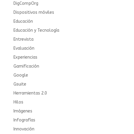
DigCompOrg
Dispositivos móviles
Educación
Educación y Tecnología
Entrevista
Evaluación
Experiencias
Gamificación
Google
Gsuite
Herramientas 2.0
Hilos
Imágenes
Infografías
Innovación