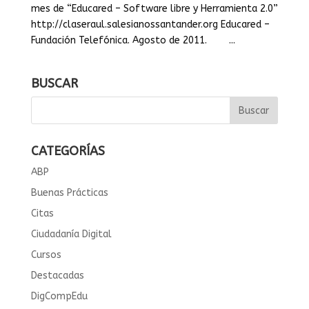
mes de “Educared – Software libre y Herramienta 2.0”
http://claseraul.salesianossantander.org Educared –
Fundación Telefónica. Agosto de 2011. ...
BUSCAR
CATEGORÍAS
ABP
Buenas Prácticas
Citas
Ciudadanía Digital
Cursos
Destacadas
DigCompEdu