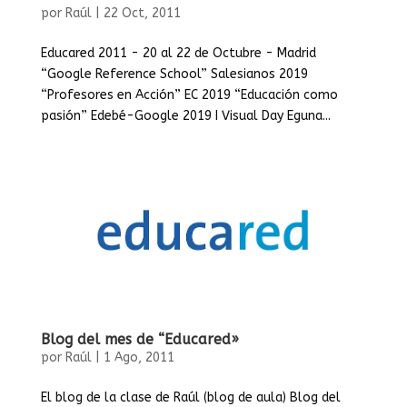
por
Raúl
|
22 Oct, 2011
Educared 2011 - 20 al 22 de Octubre - Madrid
“Google Reference School” Salesianos 2019
“Profesores en Acción” EC 2019 “Educación como
pasión” Edebé-Google 2019 I Visual Day Eguna...
Blog del mes de “Educared»
por
Raúl
|
1 Ago, 2011
El blog de la clase de Raúl (blog de aula) Blog del