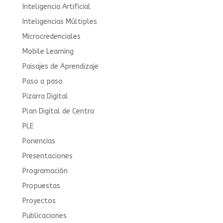
Inteligencia Artificial
Inteligencias Múltiples
Microcredenciales
Mobile Learning
Paisajes de Aprendizaje
Paso a paso
Pizarra Digital
Plan Digital de Centro
PLE
Ponencias
Presentaciones
Programación
Propuestas
Proyectos
Publicaciones