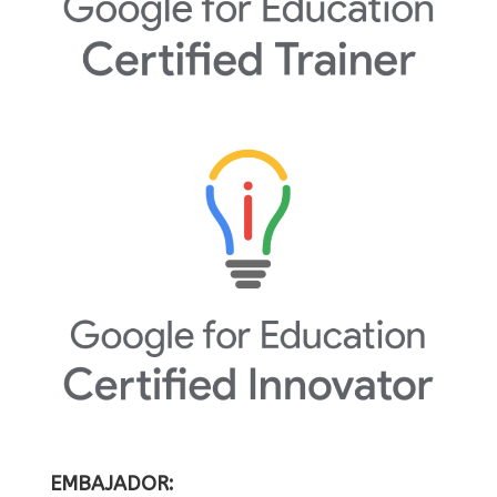
EMBAJADOR: