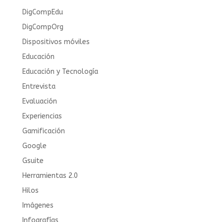
DigCompEdu
DigCompOrg
Dispositivos móviles
Educación
Educación y Tecnología
Entrevista
Evaluación
Experiencias
Gamificación
Google
Gsuite
Herramientas 2.0
Hilos
Imágenes
Infografías