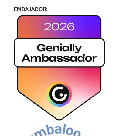
EMBAJADOR: