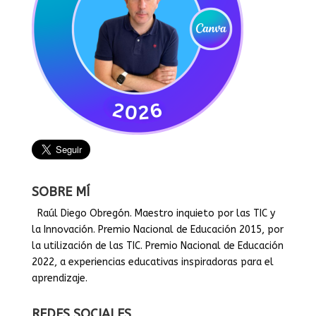
SOBRE MÍ
Raúl Diego Obregón. Maestro inquieto por las TIC y
la Innovación. Premio Nacional de Educación 2015, por
la utilización de las TIC. Premio Nacional de Educación
2022, a experiencias educativas inspiradoras para el
aprendizaje.
REDES SOCIALES