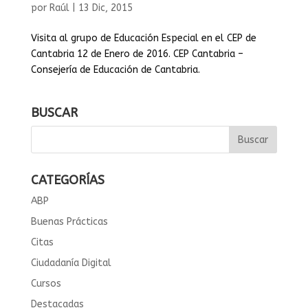
por
Raúl
|
13 Dic, 2015
Visita al grupo de Educación Especial en el CEP de
Cantabria 12 de Enero de 2016. CEP Cantabria –
Consejería de Educación de Cantabria.
BUSCAR
CATEGORÍAS
ABP
Buenas Prácticas
Citas
Ciudadanía Digital
Cursos
Destacadas