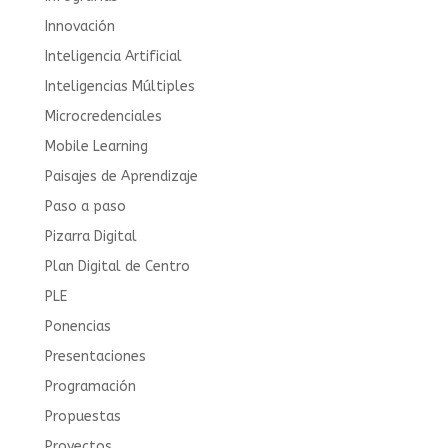
Innovación
Inteligencia Artificial
Inteligencias Múltiples
Microcredenciales
Mobile Learning
Paisajes de Aprendizaje
Paso a paso
Pizarra Digital
Plan Digital de Centro
PLE
Ponencias
Presentaciones
Programación
Propuestas
Proyectos