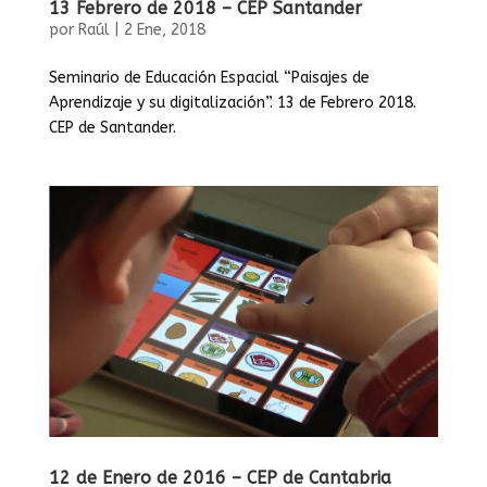
13 Febrero de 2018 – CEP Santander
por
Raúl
|
2 Ene, 2018
Seminario de Educación Espacial “Paisajes de
Aprendizaje y su digitalización”. 13 de Febrero 2018.
CEP de Santander.
12 de Enero de 2016 – CEP de Cantabria