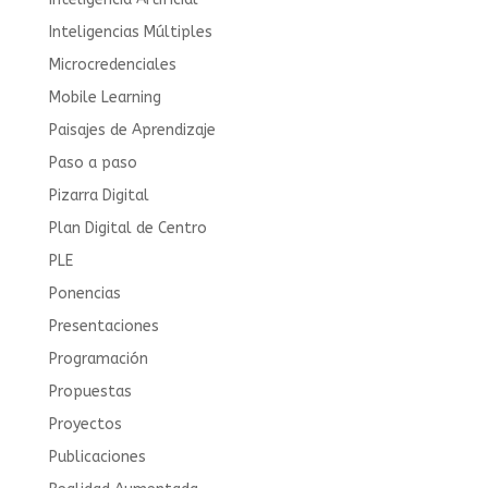
Inteligencias Múltiples
Microcredenciales
Mobile Learning
Paisajes de Aprendizaje
Paso a paso
Pizarra Digital
Plan Digital de Centro
PLE
Ponencias
Presentaciones
Programación
Propuestas
Proyectos
Publicaciones