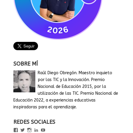
SOBRE MÍ
Raúl Diego Obregón. Maestro inquieto
por las TIC y la Innovación. Premio
Nacional de Educación 2015, por la
utilización de las TIC. Premio Nacional de
Educación 2022, a experiencias educativas
inspiradoras para el aprendizaje.
REDES SOCIALES
Ver
Ver
Ver
Ver
Ver