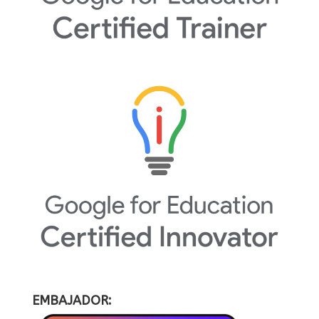
EMBAJADOR: