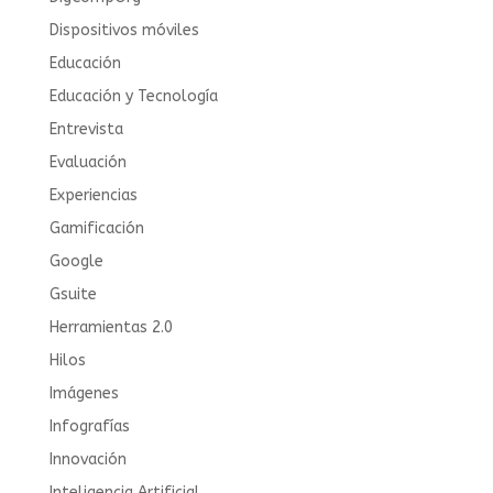
Dispositivos móviles
Educación
Educación y Tecnología
Entrevista
Evaluación
Experiencias
Gamificación
Google
Gsuite
Herramientas 2.0
Hilos
Imágenes
Infografías
Innovación
Inteligencia Artificial