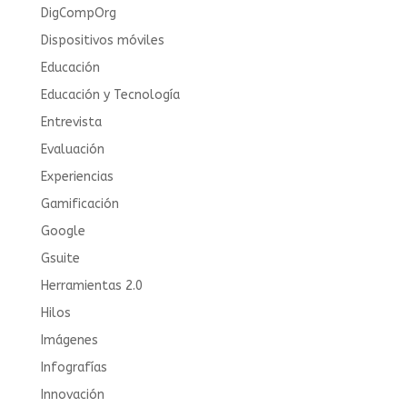
DigCompOrg
Dispositivos móviles
Educación
Educación y Tecnología
Entrevista
Evaluación
Experiencias
Gamificación
Google
Gsuite
Herramientas 2.0
Hilos
Imágenes
Infografías
Innovación