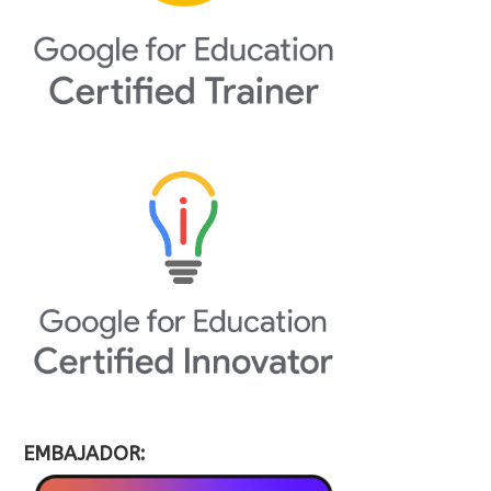
EMBAJADOR: