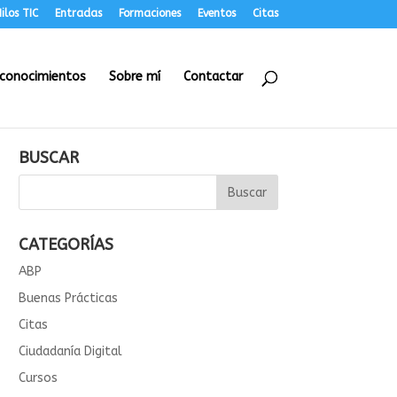
ilos TIC
Entradas
Formaciones
Eventos
Citas
conocimientos
Sobre mí
Contactar
BUSCAR
CATEGORÍAS
ABP
Buenas Prácticas
Citas
Ciudadanía Digital
Cursos