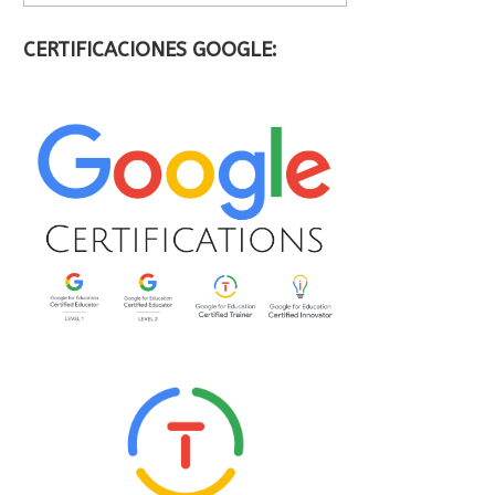
CERTIFICACIONES GOOGLE: