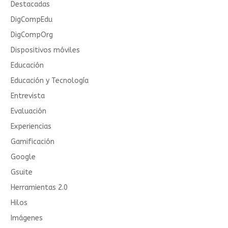
Destacadas
DigCompEdu
DigCompOrg
Dispositivos móviles
Educación
Educación y Tecnología
Entrevista
Evaluación
Experiencias
Gamificación
Google
Gsuite
Herramientas 2.0
Hilos
Imágenes