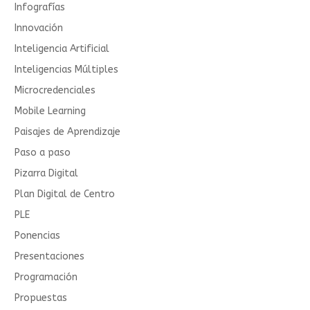
Infografías
Innovación
Inteligencia Artificial
Inteligencias Múltiples
Microcredenciales
Mobile Learning
Paisajes de Aprendizaje
Paso a paso
Pizarra Digital
Plan Digital de Centro
PLE
Ponencias
Presentaciones
Programación
Propuestas