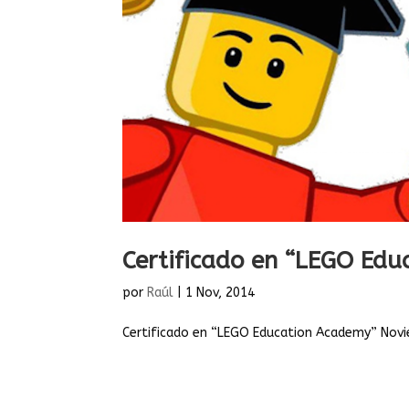
Certificado en “LEGO Ed
por
Raúl
|
1 Nov, 2014
Certificado en “LEGO Education Academy” Nov