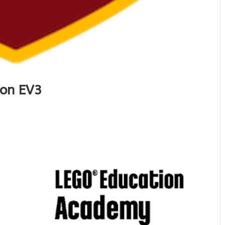
ion EV3