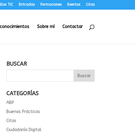
ilos TIC
Entradas
Formaciones
Eventos
Citas
conocimientos
Sobre mí
Contactar
BUSCAR
CATEGORÍAS
ABP
Buenas Prácticas
Citas
Ciudadanía Digital