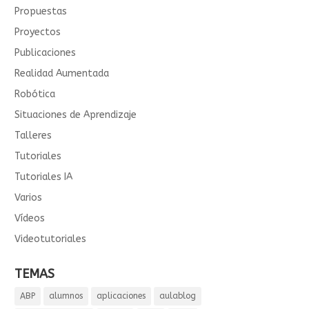
Propuestas
Proyectos
Publicaciones
Realidad Aumentada
Robótica
Situaciones de Aprendizaje
Talleres
Tutoriales
Tutoriales IA
Varios
Vídeos
Videotutoriales
TEMAS
ABP
alumnos
aplicaciones
aulablog