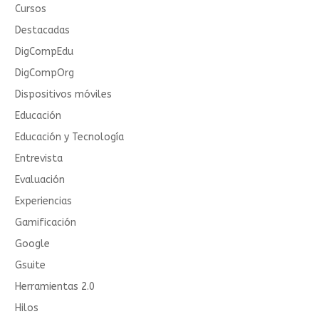
Cursos
Destacadas
DigCompEdu
DigCompOrg
Dispositivos móviles
Educación
Educación y Tecnología
Entrevista
Evaluación
Experiencias
Gamificación
Google
Gsuite
Herramientas 2.0
Hilos