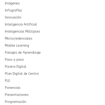
Imágenes
Infografías
Innovación
Inteligencia Artificial
Inteligencias Múltiples
Microcredenciales
Mobile Learning
Paisajes de Aprendizaje
Paso a paso
Pizarra Digital
Plan Digital de Centro
PLE
Ponencias
Presentaciones
Programación