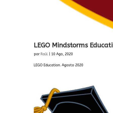
LEGO Mindstorms Educat
por
Raúl
|
10 Ago, 2020
LEGO Education. Agosto 2020