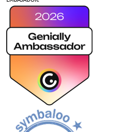
EMBAJADOR: