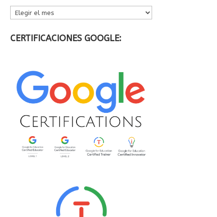
ARCHIVOS
CERTIFICACIONES GOOGLE: