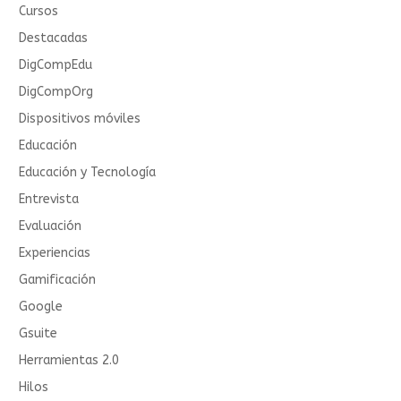
Cursos
Destacadas
DigCompEdu
DigCompOrg
Dispositivos móviles
Educación
Educación y Tecnología
Entrevista
Evaluación
Experiencias
Gamificación
Google
Gsuite
Herramientas 2.0
Hilos