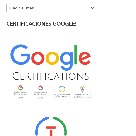
ARCHIVOS
CERTIFICACIONES GOOGLE: