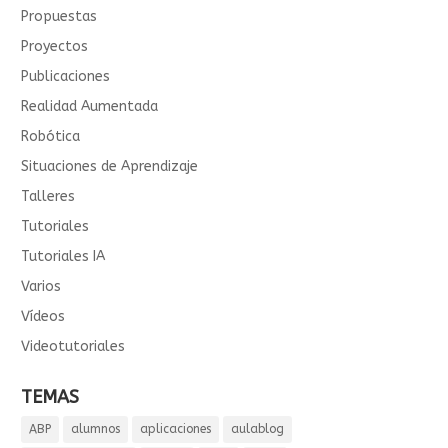
Propuestas
Proyectos
Publicaciones
Realidad Aumentada
Robótica
Situaciones de Aprendizaje
Talleres
Tutoriales
Tutoriales IA
Varios
Vídeos
Videotutoriales
TEMAS
ABP
alumnos
aplicaciones
aulablog