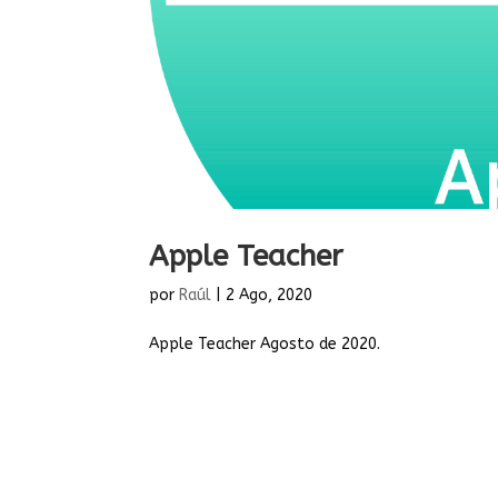
Apple Teacher
por
Raúl
|
2 Ago, 2020
Apple Teacher Agosto de 2020.