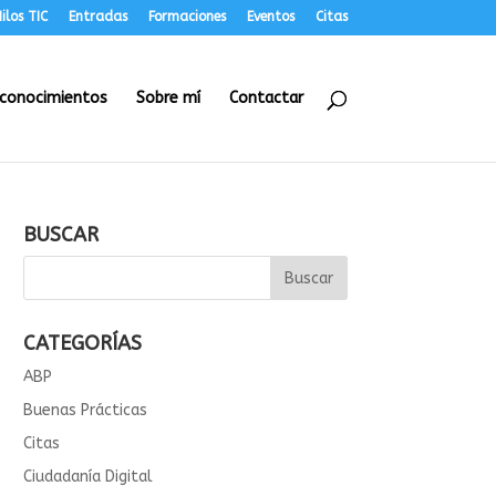
ilos TIC
Entradas
Formaciones
Eventos
Citas
conocimientos
Sobre mí
Contactar
BUSCAR
CATEGORÍAS
ABP
Buenas Prácticas
Citas
Ciudadanía Digital