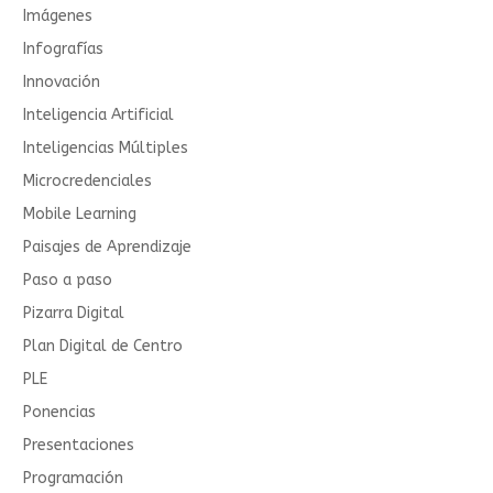
Imágenes
Infografías
Innovación
Inteligencia Artificial
Inteligencias Múltiples
Microcredenciales
Mobile Learning
Paisajes de Aprendizaje
Paso a paso
Pizarra Digital
Plan Digital de Centro
PLE
Ponencias
Presentaciones
Programación