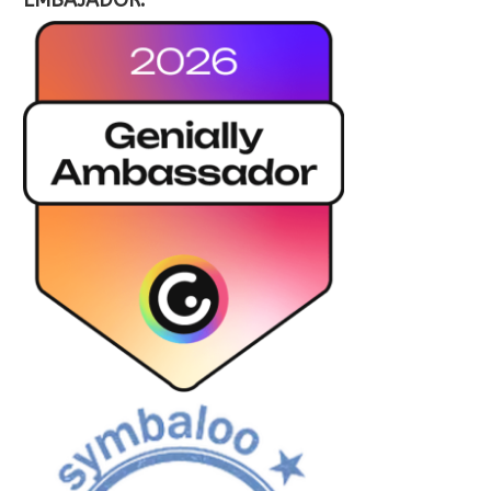
EMBAJADOR: