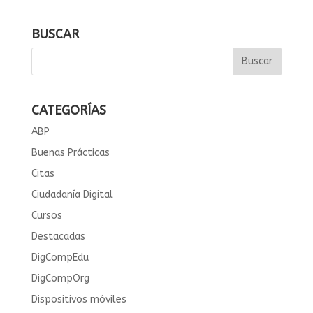
BUSCAR
CATEGORÍAS
ABP
Buenas Prácticas
Citas
Ciudadanía Digital
Cursos
Destacadas
DigCompEdu
DigCompOrg
Dispositivos móviles