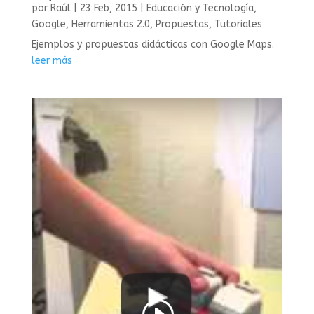
por
Raúl
|
23 Feb, 2015
|
Educación y Tecnología
,
Google
,
Herramientas 2.0
,
Propuestas
,
Tutoriales
Ejemplos y propuestas didácticas con Google Maps.
leer más