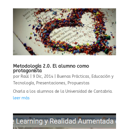
Metodología 2.0. El alumno como
protagonista
por
Raúl
|
9 Dic, 2014
|
Buenas Prácticas
,
Educación y
Tecnología
,
Presentaciones
,
Propuestas
Charla a los alumnos de la Universidad de Cantabria.
leer más