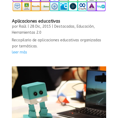
Aplicaciones educativas
por
Raúl
|
28 Dic, 2015
|
Destacadas
,
Educación
,
Herramientas 2.0
Recopilario de aplicaciones educativas organizadas
por temáticas.
leer más