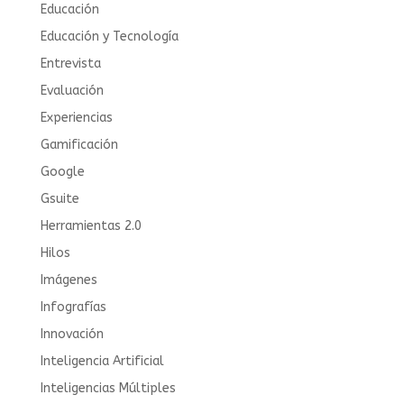
Educación
Educación y Tecnología
Entrevista
Evaluación
Experiencias
Gamificación
Google
Gsuite
Herramientas 2.0
Hilos
Imágenes
Infografías
Innovación
Inteligencia Artificial
Inteligencias Múltiples