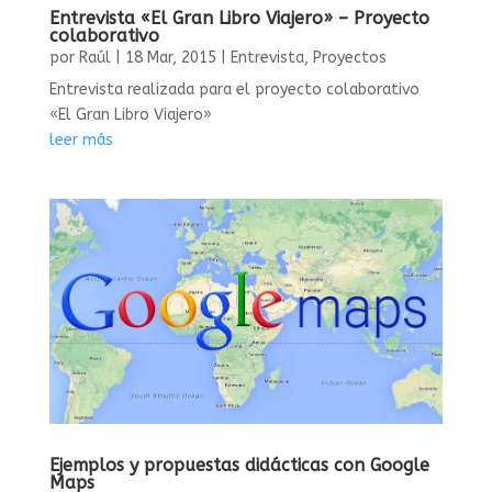
Entrevista «El Gran Libro Viajero» – Proyecto
colaborativo
por
Raúl
|
18 Mar, 2015
|
Entrevista
,
Proyectos
Entrevista realizada para el proyecto colaborativo
«El Gran Libro Viajero»
leer más
Ejemplos y propuestas didácticas con Google
Maps