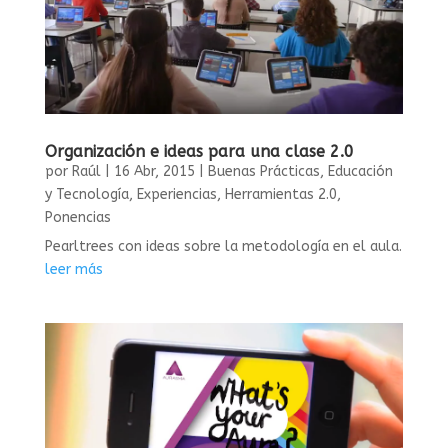
Organización e ideas para una clase 2.0
por
Raúl
|
16 Abr, 2015
|
Buenas Prácticas
,
Educación
y Tecnología
,
Experiencias
,
Herramientas 2.0
,
Ponencias
Pearltrees con ideas sobre la metodología en el aula.
leer más