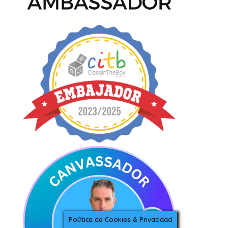
Política de Cookies & Privacidad