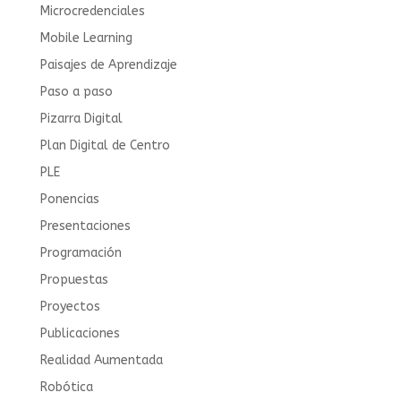
Microcredenciales
Mobile Learning
Paisajes de Aprendizaje
Paso a paso
Pizarra Digital
Plan Digital de Centro
PLE
Ponencias
Presentaciones
Programación
Propuestas
Proyectos
Publicaciones
Realidad Aumentada
Robótica