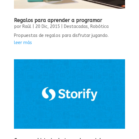
Regalos para aprender a programar
por
Raúl
|
20 Dic, 2015
|
Destacadas
,
Robótica
Propuestas de regalos para disfrutar jugando.
leer más