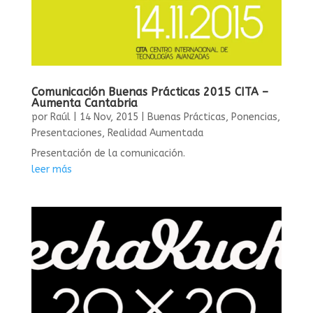
Comunicación Buenas Prácticas 2015 CITA –
Aumenta Cantabria
por
Raúl
|
14 Nov, 2015
|
Buenas Prácticas
,
Ponencias
,
Presentaciones
,
Realidad Aumentada
Presentación de la comunicación.
leer más