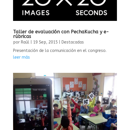
Taller de evaluación con PechaKucha y e-
rúbricas
por
Raúl
|
19 Sep, 2015
|
Destacadas
Presentación de la comunicación en el congreso.
leer más