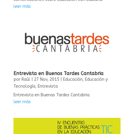
leer más
Entrevista en Buenos Tardes Cantabria
por
Raúl
|
27 Nov, 2015
|
Educación
,
Educación y
Tecnología
,
Entrevista
Entrevista en Buenas Tardes Cantabria.
leer más