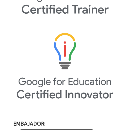
EMBAJADOR: