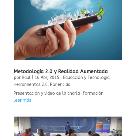
Metodología 2.0 y Realidad Aumentada
por
Raúl
|
16 Abr, 2015
|
Educación y Tecnología
,
Herramientas 2.0
,
Ponencias
Presentación y vídeo de la charla-formación.
leer más