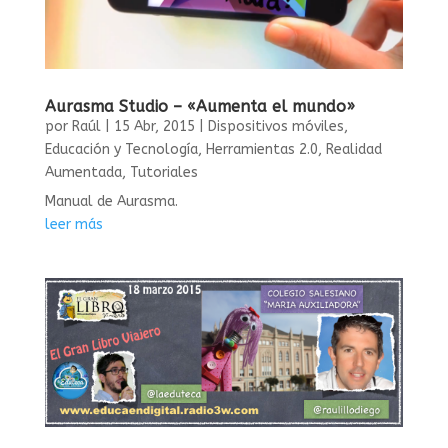
Aurasma Studio – «Aumenta el mundo»
por
Raúl
|
15 Abr, 2015
|
Dispositivos móviles
,
Educación y Tecnología
,
Herramientas 2.0
,
Realidad
Aumentada
,
Tutoriales
Manual de Aurasma.
leer más