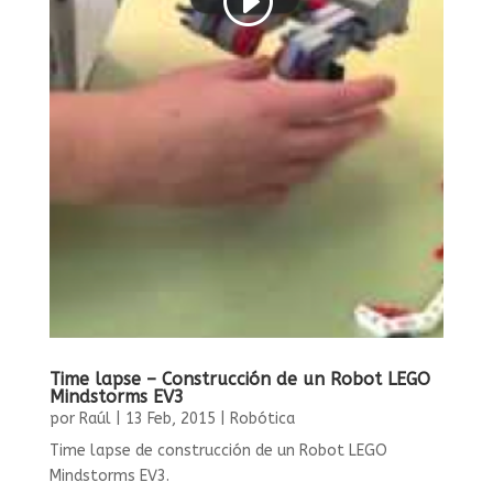
Time lapse – Construcción de un Robot LEGO
Mindstorms EV3
por
Raúl
|
13 Feb, 2015
|
Robótica
Time lapse de construcción de un Robot LEGO
Mindstorms EV3.