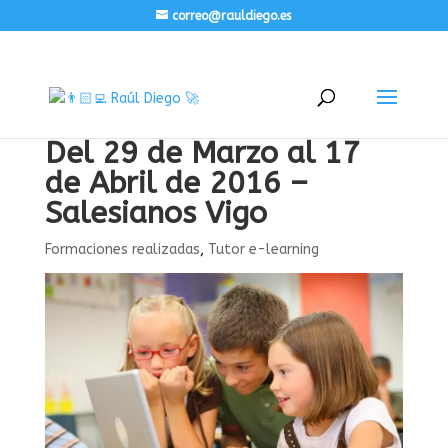
correo@rauldiego.es
Del 29 de Marzo al 17
de Abril de 2016 –
Salesianos Vigo
Formaciones realizadas
,
Tutor e-learning