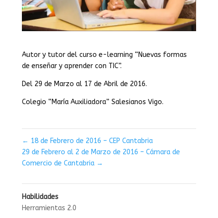
Autor y tutor del curso e-learning “Nuevas formas
de enseñar y aprender con TIC”.
Del 29 de Marzo al 17 de Abril de 2016.
Colegio “María Auxiliadora” Salesianos Vigo.
←
18 de Febrero de 2016 – CEP Cantabria
29 de Febrero al 2 de Marzo de 2016 – Cámara de
Comercio de Cantabria
→
Habilidades
Herramientas 2.0