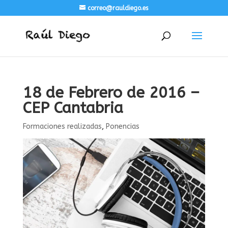
correo@rauldiego.es
18 de Febrero de 2016 –
CEP Cantabria
Formaciones realizadas
,
Ponencias