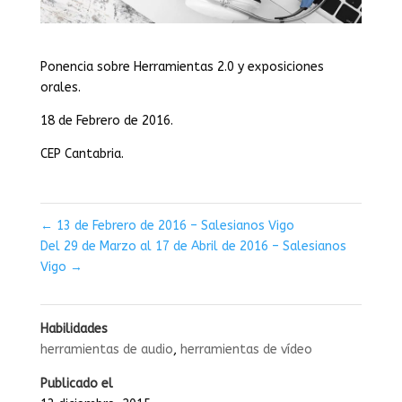
Ponencia sobre Herramientas 2.0 y exposiciones
orales.
18 de Febrero de 2016.
CEP Cantabria.
←
13 de Febrero de 2016 – Salesianos Vigo
Del 29 de Marzo al 17 de Abril de 2016 – Salesianos
Vigo
→
Habilidades
herramientas de audio
,
herramientas de vídeo
Publicado el