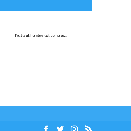
Trata al hombre tal como es...