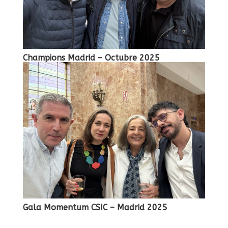
Champions Madrid – Octubre 2025
Gala Momentum CSIC – Madrid 2025