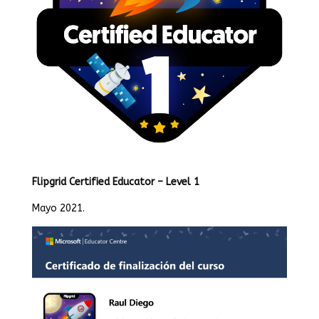
Flipgrid Certified Educator – Level 1
Mayo 2021.