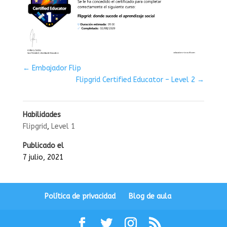
←
Embajador Flip
Flipgrid Certified Educator – Level 2
→
Habilidades
Flipgrid
,
Level 1
Publicado el
7 julio, 2021
Política de privacidad
Blog de aula