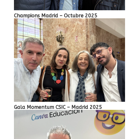
Champions Madrid – Octubre 2025
Gala Momentum CSIC – Madrid 2025