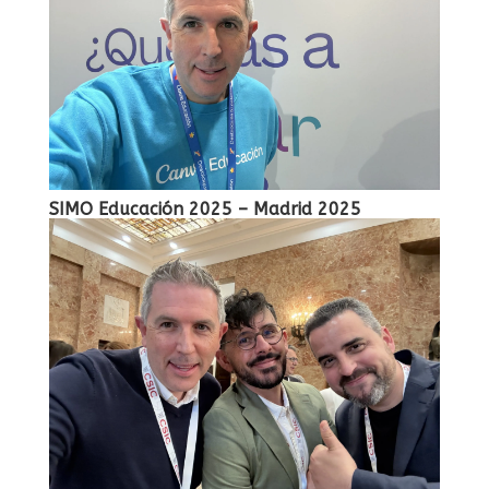
SIMO Educación 2025 – Madrid 2025