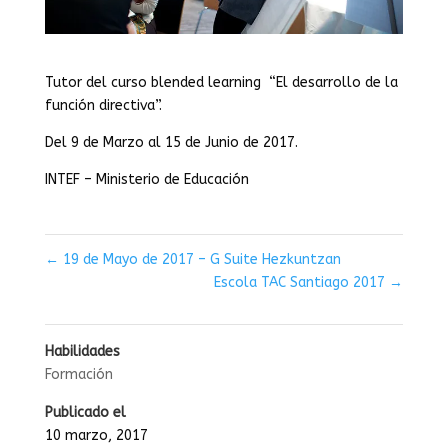
Tutor del curso blended learning “El desarrollo de la
función directiva”.
Del 9 de Marzo al 15 de Junio de 2017.
INTEF – Ministerio de Educación
←
19 de Mayo de 2017 – G Suite Hezkuntzan
Escola TAC Santiago 2017
→
Habilidades
Formación
Publicado el
10 marzo, 2017