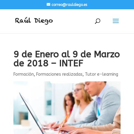
correo@rauldiego.es
9 de Enero al 9 de Marzo
de 2018 – INTEF
Formación
,
Formaciones realizadas
,
Tutor e-learning