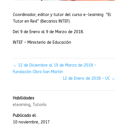
Coordinador, editor y tutor del curso e-learning “El
Tutor en Red” (Becarios INTEF).
Del 9 de Enero al 9 de Marzo de 2018.
INTEF – Ministerio de Educación
←
12 de Diciembre al 19 de Marzo de 2018 –
Fundación Obra San Martín
12 de Enero de 2018 – UC
→
Habilidades
elearning
,
Tutoría
Publicado el
10 noviembre, 2017