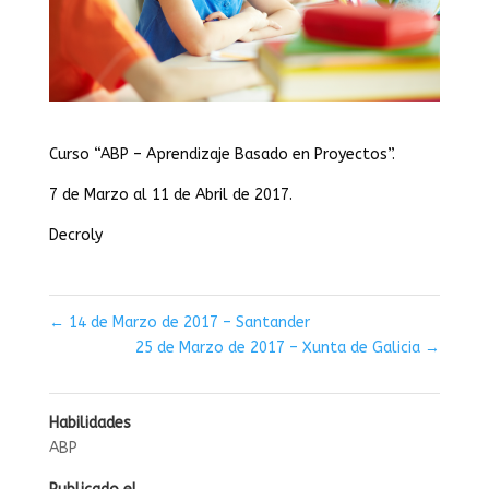
Curso “ABP – Aprendizaje Basado en Proyectos”.
7 de Marzo al 11 de Abril de 2017.
Decroly
←
14 de Marzo de 2017 – Santander
25 de Marzo de 2017 – Xunta de Galicia
→
Habilidades
ABP