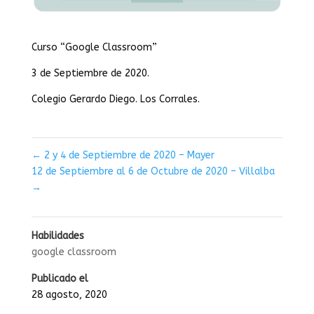
Curso “Google Classroom”
3 de Septiembre de 2020.
Colegio Gerardo Diego. Los Corrales.
←
2 y 4 de Septiembre de 2020 – Mayer
12 de Septiembre al 6 de Octubre de 2020 – Villalba
→
Habilidades
google classroom
Publicado el
28 agosto, 2020