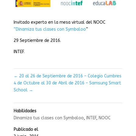
Invitado experto en la mesa virtual del
NOOC
“Dinamiza tus clases con Symbaloo
”
29 Septiembre de 2016.
INTEF.
←
20 al 26 de Septiembre de 2016 – Colegio Cumbres
4 de Octubre al 30 de Abril de 2016 – Samsung Smart
School
→
Habilidades
Dinamiza tus clases con Symbaloo
,
INTEF
,
NOOC
Publicado el