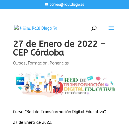
correo@rauldiego.es
27 de Enero de 2022 –
CEP Córdoba
Cursos
,
Formación
,
Ponencias
Curso “Red de Transformación Digital Educativa”.
27 de Enero de 2022.