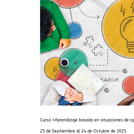
Curso «Aprendizaje basado en situaciones de ap
25 de Septiembre al 24 de Octubre de 2025.