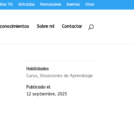
ilos TIC
Entradas
Formaciones
Eventos
Citas
conocimientos
Sobre mí
Contactar
Habilidades
Curso
,
Situaciones de Aprendizaje
Publicado el
12 septiembre, 2025