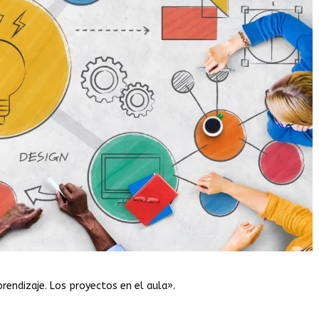
rendizaje. Los proyectos en el aula».