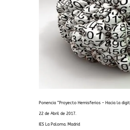
Ponencia “Proyecto Hemisferios – Hacia la digi
22 de Abril de 2017.
IES La Paloma. Madrid