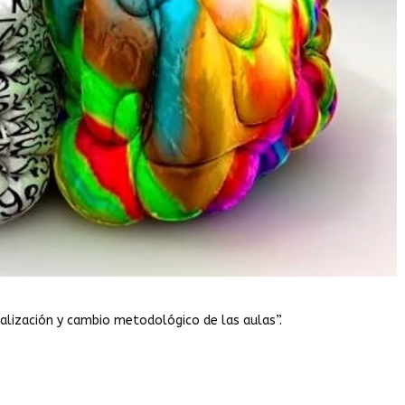
talización y cambio metodológico de las aulas”.