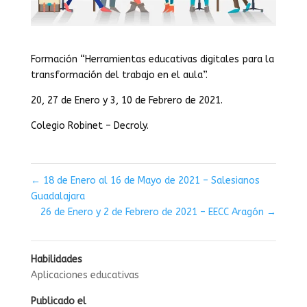
Formación “Herramientas educativas digitales para la
transformación del trabajo en el aula”.
20, 27 de Enero y 3, 10 de Febrero de 2021.
Colegio Robinet – Decroly.
←
18 de Enero al 16 de Mayo de 2021 – Salesianos
Guadalajara
26 de Enero y 2 de Febrero de 2021 – EECC Aragón
→
Habilidades
Aplicaciones educativas
Publicado el