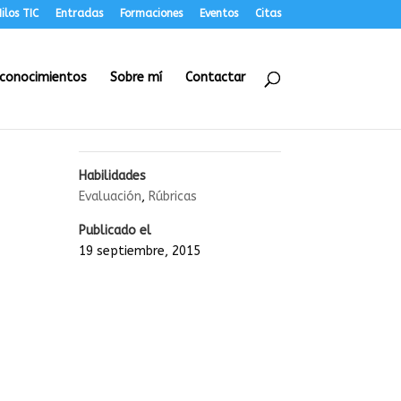
ilos TIC
Entradas
Formaciones
Eventos
Citas
conocimientos
Sobre mí
Contactar
Habilidades
Evaluación
,
Rúbricas
Publicado el
19 septiembre, 2015