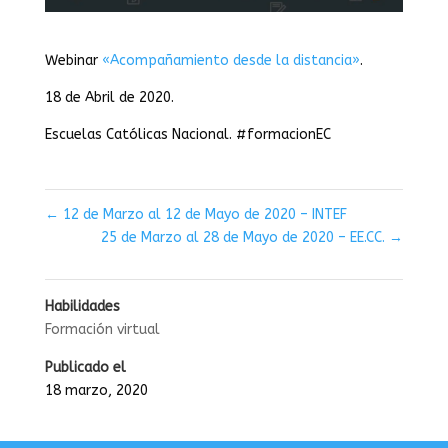
Webinar
«Acompañamiento desde la distancia»
.
18 de Abril de 2020.
Escuelas Católicas Nacional. #formacionEC
←
12 de Marzo al 12 de Mayo de 2020 – INTEF
25 de Marzo al 28 de Mayo de 2020 – EE.CC.
→
Habilidades
Formación virtual
Publicado el
18 marzo, 2020