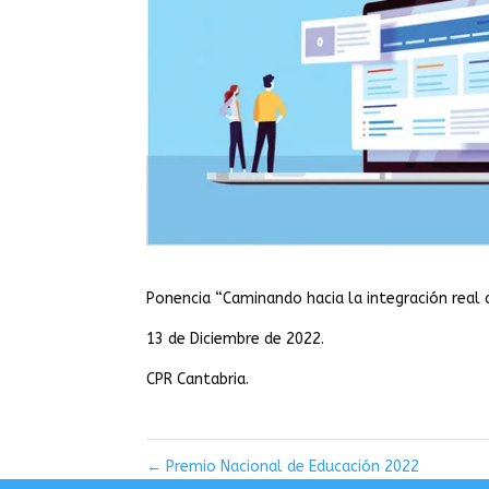
Ponencia “Caminando hacia la integración real d
13 de Diciembre de 2022.
CPR Cantabria.
←
Premio Nacional de Educación 2022