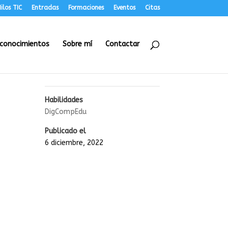
ilos TIC
Entradas
Formaciones
Eventos
Citas
conocimientos
Sobre mí
Contactar
Habilidades
DigCompEdu
Publicado el
6 diciembre, 2022